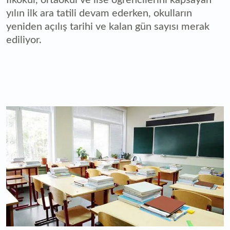
yılın ilk ara tatili devam ederken, okulların
yeniden açılış tarihi ve kalan gün sayısı merak
ediliyor.