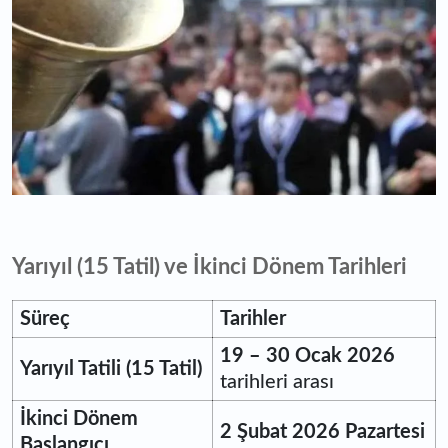
Yarıyıl (15 Tatil) ve İkinci Dönem Tarihleri
Süreç
Tarihler
19 – 30 Ocak 2026
Yarıyıl Tatili (15 Tatil)
tarihleri arası
İkinci Dönem
2 Şubat 2026 Pazartesi
Başlangıcı