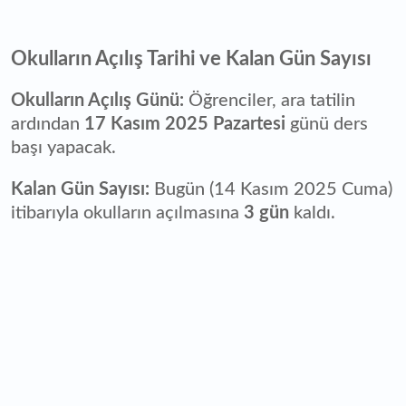
Okulların Açılış Tarihi ve Kalan Gün Sayısı
Okulların Açılış Günü:
Öğrenciler, ara tatilin
ardından
17 Kasım 2025 Pazartesi
günü ders
başı yapacak.
Kalan Gün Sayısı:
Bugün (14 Kasım 2025 Cuma)
itibarıyla okulların açılmasına
3 gün
kaldı.