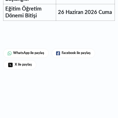
Eğitim Öğretim
26 Haziran 2026 Cuma
Dönemi Bitişi
WhatsApp ile paylaş
Facebook ile paylaş
X ile paylaş