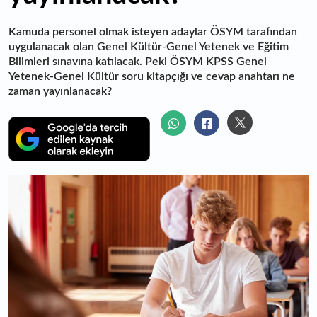
Kamuda personel olmak isteyen adaylar ÖSYM tarafından
uygulanacak olan Genel Kültür-Genel Yetenek ve Eğitim
Bilimleri sınavına katılacak. Peki ÖSYM KPSS Genel
Yetenek-Genel Kültür soru kitapçığı ve cevap anahtarı ne
zaman yayınlanacak?