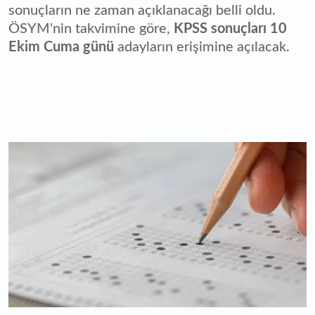
sonuçların ne zaman açıklanacağı belli oldu.
ÖSYM'nin takvimine göre,
KPSS sonuçları 10
Ekim Cuma günü
adayların erişimine açılacak.