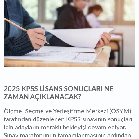
2025 KPSS LİSANS SONUÇLARI NE
ZAMAN AÇIKLANACAK?
Ölçme, Seçme ve Yerleştirme Merkezi (ÖSYM)
tarafından düzenlenen KPSS sınavının sonuçları
için adayların meraklı bekleyişi devam ediyor.
Sınav maratonunun tamamlanmasının ardından