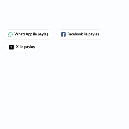
WhatsApp ile paylaş
Facebook ile paylaş
X ile paylaş