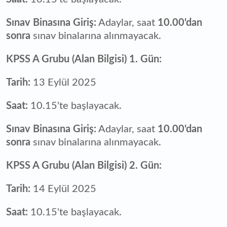
Sınav Binasına Giriş:
Adaylar, saat
10.00'dan
sonra
sınav binalarına alınmayacak.
KPSS A Grubu (Alan Bilgisi) 1. Gün:
Tarih:
13 Eylül 2025
Saat:
10.15'te başlayacak.
Sınav Binasına Giriş:
Adaylar, saat
10.00'dan
sonra
sınav binalarına alınmayacak.
KPSS A Grubu (Alan Bilgisi) 2. Gün:
Tarih:
14 Eylül 2025
Saat:
10.15'te başlayacak.