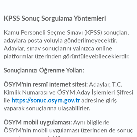
KPSS Sonuç Sorgulama Yöntemleri
Kamu Personeli Seçme Sınavı (KPSS) sonuçları,
adaylara posta yoluyla gönderilmeyecektir.
Adaylar, sınav sonuçlarını yalnızca online
platformlar üzerinden görüntüleyebileceklerdir.
Sonuçlarınızı Öğrenme Yolları:
ÖSYM'nin resmî internet sitesi:
Adaylar, T.C.
Kimlik Numarası ve ÖSYM Aday İşlemleri Şifresi
ile
https://sonuc.osym.gov.tr
adresine giriş
yaparak sonuçlarına ulaşabilirler.
ÖSYM mobil uygulaması:
Aynı bilgilerle
ÖSYM'nin mobil uygulaması üzerinden de sonuç