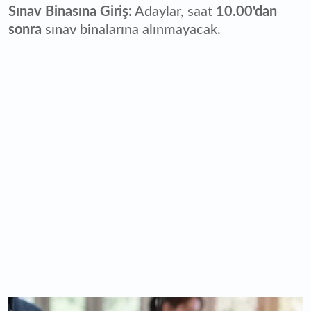
Sınav Binasına Giriş:
Adaylar, saat
10.00'dan
sonra
sınav binalarına alınmayacak.