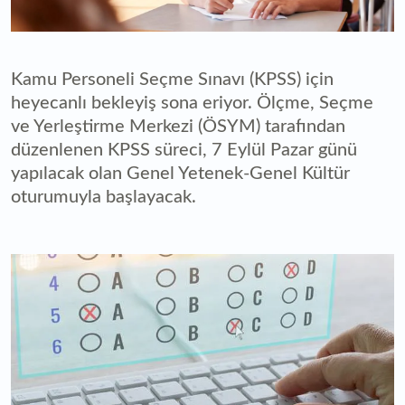
Kamu Personeli Seçme Sınavı (KPSS) için
heyecanlı bekleyiş sona eriyor. Ölçme, Seçme
ve Yerleştirme Merkezi (ÖSYM) tarafından
düzenlenen KPSS süreci, 7 Eylül Pazar günü
yapılacak olan Genel Yetenek-Genel Kültür
oturumuyla başlayacak.