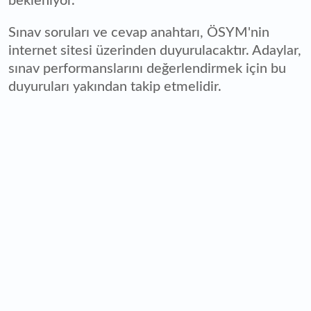
bekleniyor.
Sınav soruları ve cevap anahtarı, ÖSYM'nin
internet sitesi üzerinden duyurulacaktır. Adaylar,
sınav performanslarını değerlendirmek için bu
duyuruları yakından takip etmelidir.