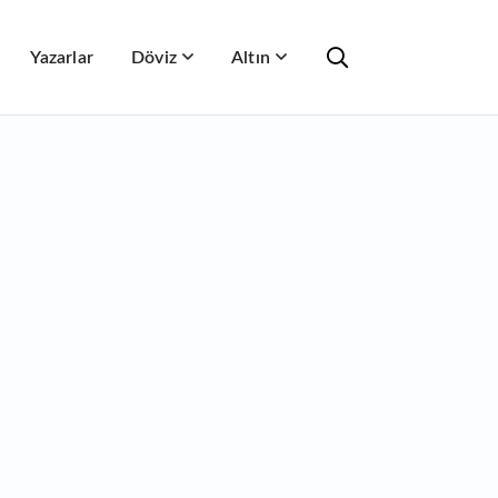
Yazarlar
Döviz
Altın