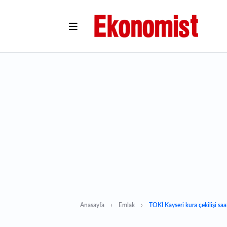
Anasayfa
Emlak
TOKİ Kayseri kura çekilişi saa