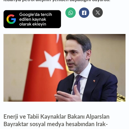
Enerji ve Tabii Kaynaklar Bakanı Alparslan
Bayraktar sosyal medya hesabından Irak-