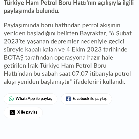
Türkiye Ham Petrol Boru Hattı’nın açılışıyla ilgili
paylaşımda bulundu.
Paylaşımında boru hattından petrol akışının
yeniden başladığını belirten Bayraktar, "6 Şubat
2023’te yaşanan depremler nedeniyle geçici
süreyle kapalı kalan ve 4 Ekim 2023 tarihinde
BOTAŞ tarafından operasyona hazır hale
getirilen Irak-Türkiye Ham Petrol Boru
Hattı’ndan bu sabah saat 07.07 itibarıyla petrol
akışı yeniden başlamıştır" ifadelerini kullandı.
WhatsApp ile paylaş
Facebook ile paylaş
X ile paylaş