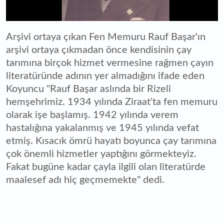
Arşivi ortaya çıkan Fen Memuru Rauf Başar'ın
arşivi ortaya çıkmadan önce kendisinin çay
tarımına birçok hizmet vermesine rağmen çayın
literatüründe adının yer almadığını ifade eden
Koyuncu "Rauf Başar aslında bir Rizeli
hemşehrimiz. 1934 yılında Ziraat'ta fen memuru
olarak işe başlamış. 1942 yılında verem
hastalığına yakalanmış ve 1945 yılında vefat
etmiş. Kısacık ömrü hayatı boyunca çay tarımına
çok önemli hizmetler yaptığını görmekteyiz.
Fakat bugüne kadar çayla ilgili olan literatürde
maalesef adı hiç geçmemekte" dedi.