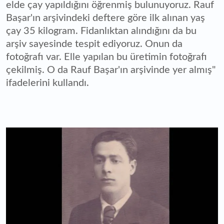
elde çay yapıldığını öğrenmiş bulunuyoruz. Rauf
Başar'ın arşivindeki deftere göre ilk alınan yaş
çay 35 kilogram. Fidanlıktan alındığını da bu
arşiv sayesinde tespit ediyoruz. Onun da
fotoğrafı var. Elle yapılan bu üretimin fotoğrafı
çekilmiş. O da Rauf Başar'ın arşivinde yer almış"
ifadelerini kullandı.