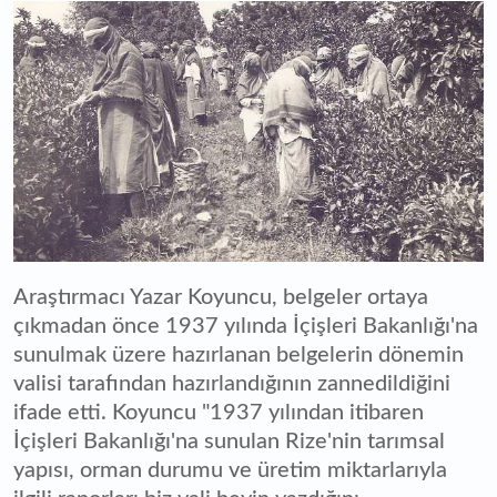
Araştırmacı Yazar Koyuncu, belgeler ortaya
çıkmadan önce 1937 yılında İçişleri Bakanlığı'na
sunulmak üzere hazırlanan belgelerin dönemin
valisi tarafından hazırlandığının zannedildiğini
ifade etti. Koyuncu "1937 yılından itibaren
İçişleri Bakanlığı'na sunulan Rize'nin tarımsal
yapısı, orman durumu ve üretim miktarlarıyla