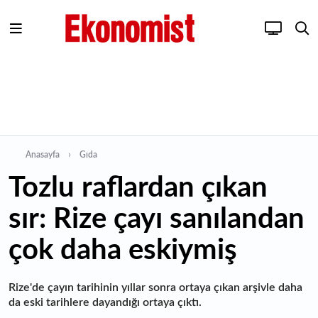
Anasayfa
Gıda
Tozlu raflardan çıkan
sır: Rize çayı sanılandan
çok daha eskiymiş
Rize'de çayın tarihinin yıllar sonra ortaya çıkan arşivle daha
da eski tarihlere dayandığı ortaya çıktı.