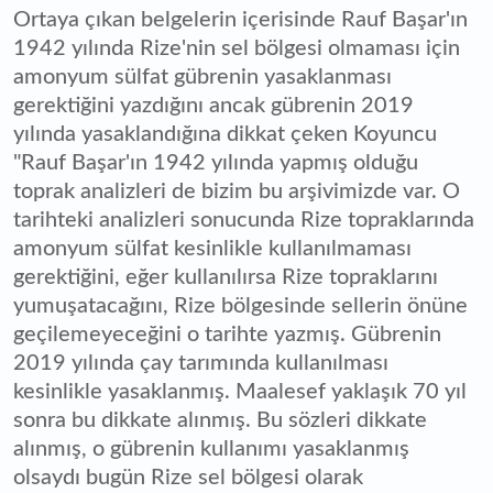
Ortaya çıkan belgelerin içerisinde Rauf Başar'ın
1942 yılında Rize'nin sel bölgesi olmaması için
amonyum sülfat gübrenin yasaklanması
gerektiğini yazdığını ancak gübrenin 2019
yılında yasaklandığına dikkat çeken Koyuncu
"Rauf Başar'ın 1942 yılında yapmış olduğu
toprak analizleri de bizim bu arşivimizde var. O
tarihteki analizleri sonucunda Rize topraklarında
amonyum sülfat kesinlikle kullanılmaması
gerektiğini, eğer kullanılırsa Rize topraklarını
yumuşatacağını, Rize bölgesinde sellerin önüne
geçilemeyeceğini o tarihte yazmış. Gübrenin
2019 yılında çay tarımında kullanılması
kesinlikle yasaklanmış. Maalesef yaklaşık 70 yıl
sonra bu dikkate alınmış. Bu sözleri dikkate
alınmış, o gübrenin kullanımı yasaklanmış
olsaydı bugün Rize sel bölgesi olarak