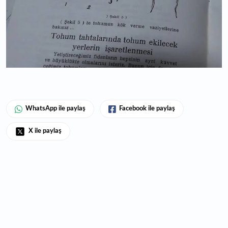
WhatsApp ile paylaş
Facebook ile paylaş
X ile paylaş