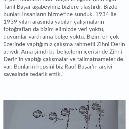
Tanıl Başar ağabeyimiz bizlere ulaştırdı. Bizde
bunları insanların hizmetine sunduk. 1934 ile
1939 yıları arasında yapılan çalışmaların
fotoğrafları da bizim elimizde veri yoktu,
duyumlar vardı ama belge yoktu. Bizim en çok
üzerinde yaptığımız çalışma rahmetli Zihni Derin
adıydı. Ama şimdi bu belgelerin içerisinde Zihni
Derin'in yaptığı çalışmalar ve talimatnameler de
var. Bunların hepsini biz Rauf Başar'ın arşivi
sayesinde tedarik ettik."