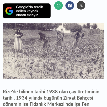
Rize'de bilinen tarihi 1938 olan çay üretiminin
tarihi, 1934 yılında bugünün Ziraat Bahçesi
dönemin ise Fidanlık Merkezi'nde işe Fen