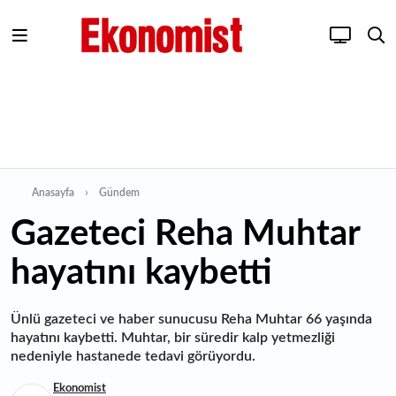
Anasayfa
Gündem
Gazeteci Reha Muhtar
hayatını kaybetti
Ünlü gazeteci ve haber sunucusu Reha Muhtar 66 yaşında
hayatını kaybetti. Muhtar, bir süredir kalp yetmezliği
nedeniyle hastanede tedavi görüyordu.
Ekonomist