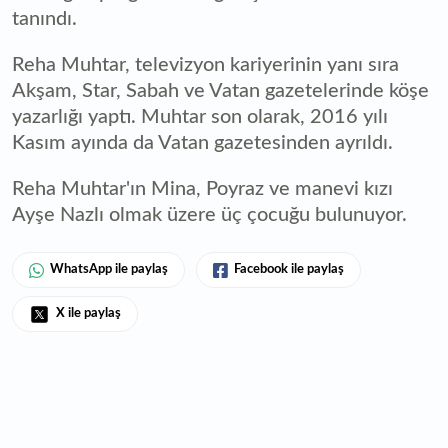
tanındı.
Reha Muhtar, televizyon kariyerinin yanı sıra
Akşam, Star, Sabah ve Vatan gazetelerinde köşe
yazarlığı yaptı. Muhtar son olarak, 2016 yılı
Kasım ayında da Vatan gazetesinden ayrıldı.
Reha Muhtar'ın Mina, Poyraz ve manevi kızı
Ayşe Nazlı olmak üzere üç çocuğu bulunuyor.
WhatsApp ile paylaş
Facebook ile paylaş
X ile paylaş