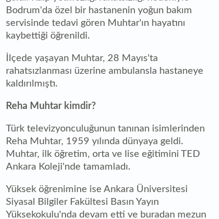
Bodrum'da özel bir hastanenin yoğun bakım
servisinde tedavi gören Muhtar'ın hayatını
kaybettiği öğrenildi.
İlçede yaşayan Muhtar, 28 Mayıs'ta
rahatsızlanması üzerine ambulansla hastaneye
kaldırılmıştı.
Reha Muhtar kimdir?
Türk televizyonculuğunun tanınan isimlerinden
Reha Muhtar, 1959 yılında dünyaya geldi.
Muhtar, ilk öğretim, orta ve lise eğitimini TED
Ankara Koleji'nde tamamladı.
Yüksek öğrenimine ise Ankara Üniversitesi
Siyasal Bilgiler Fakültesi Basın Yayın
Yüksekokulu'nda devam etti ve buradan mezun