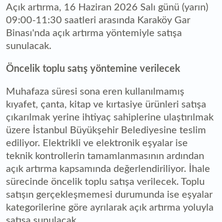
Açık artırma, 16 Haziran 2026 Salı günü (yarın)
09:00-11:30 saatleri arasında Karaköy Gar
Binası'nda açık artırma yöntemiyle satışa
sunulacak.
Öncelik toplu satış yöntemine verilecek
Muhafaza süresi sona eren kullanılmamış
kıyafet, çanta, kitap ve kırtasiye ürünleri satışa
çıkarılmak yerine ihtiyaç sahiplerine ulaştırılmak
üzere İstanbul Büyükşehir Belediyesine teslim
ediliyor. Elektrikli ve elektronik eşyalar ise
teknik kontrollerin tamamlanmasının ardından
açık artırma kapsamında değerlendiriliyor. İhale
sürecinde öncelik toplu satışa verilecek. Toplu
satışın gerçekleşmemesi durumunda ise eşyalar
kategorilerine göre ayrılarak açık artırma yoluyla
satışa sunulacak.