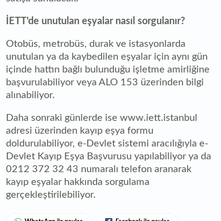
İETT'de unutulan eşyalar nasıl sorgulanır?
Otobüs, metrobüs, durak ve istasyonlarda
unutulan ya da kaybedilen eşyalar için aynı gün
içinde hattın bağlı bulunduğu işletme amirliğine
başvurulabiliyor veya ALO 153 üzerinden bilgi
alınabiliyor.
Daha sonraki günlerde ise www.iett.istanbul
adresi üzerinden kayıp eşya formu
doldurulabiliyor, e-Devlet sistemi aracılığıyla e-
Devlet Kayıp Eşya Başvurusu yapılabiliyor ya da
0212 372 32 43 numaralı telefon aranarak
kayıp eşyalar hakkında sorgulama
gerçekleştirilebiliyor.