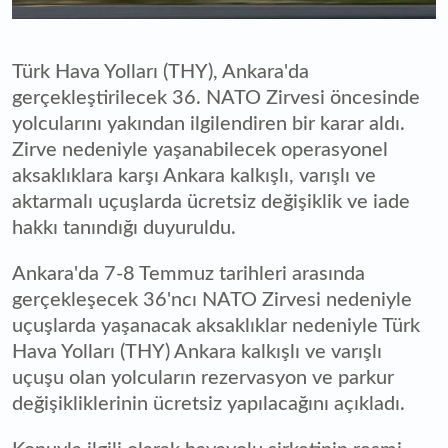
Türk Hava Yolları (THY), Ankara'da
gerçekleştirilecek 36. NATO Zirvesi öncesinde
yolcularını yakından ilgilendiren bir karar aldı.
Zirve nedeniyle yaşanabilecek operasyonel
aksaklıklara karşı Ankara kalkışlı, varışlı ve
aktarmalı uçuşlarda ücretsiz değişiklik ve iade
hakkı tanındığı duyuruldu.
Ankara'da 7-8 Temmuz tarihleri arasında
gerçekleşecek 36'ncı NATO Zirvesi nedeniyle
uçuşlarda yaşanacak aksaklıklar nedeniyle Türk
Hava Yolları (THY) Ankara kalkışlı ve varışlı
uçuşu olan yolcuların rezervasyon ve parkur
değişikliklerinin ücretsiz yapılacağını açıkladı.