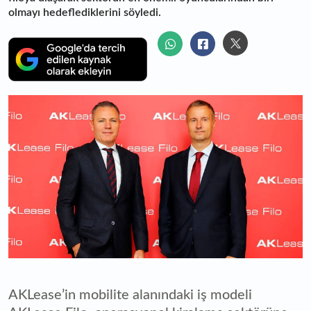
olmayı hedeflediklerini söyledi.
AKLease’in mobilite alanındaki iş modeli