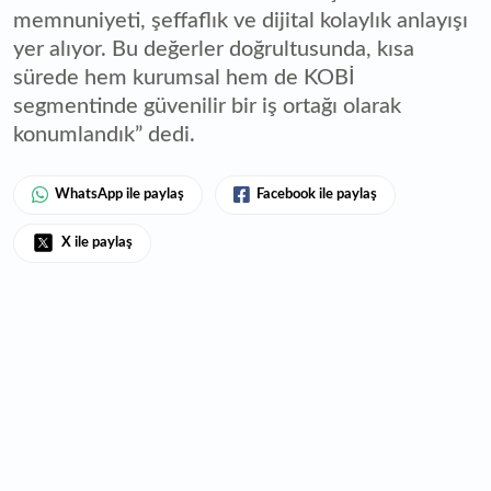
memnuniyeti, şeffaflık ve dijital kolaylık anlayışı
yer alıyor. Bu değerler doğrultusunda, kısa
sürede hem kurumsal hem de KOBİ
segmentinde güvenilir bir iş ortağı olarak
konumlandık” dedi.
WhatsApp ile paylaş
Facebook ile paylaş
X ile paylaş