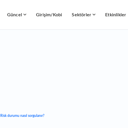
Güncel
Girişim/Kobi
Sektörler
Etkinlikler
 Risk durumu nasıl sorgulanır?