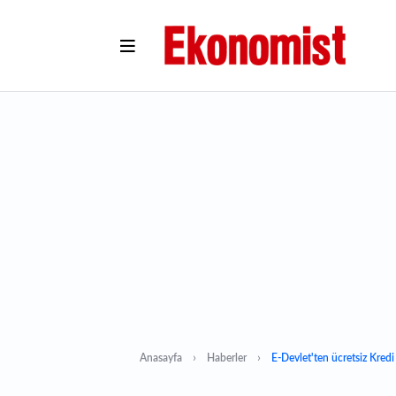
Anasayfa
Haberler
E-Devlet'ten ücretsiz Kredi