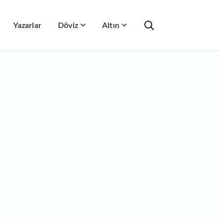
Yazarlar
Döviz
Altın