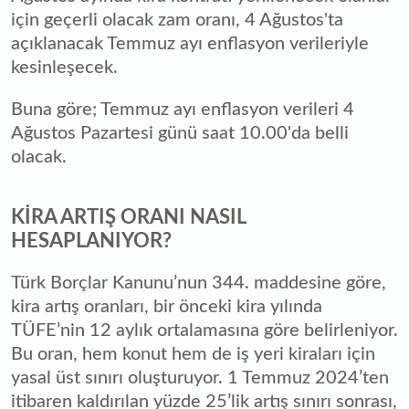
için geçerli olacak zam oranı, 4 Ağustos'ta
açıklanacak Temmuz ayı enflasyon verileriyle
kesinleşecek.
Buna göre; Temmuz ayı enflasyon verileri 4
Ağustos Pazartesi günü saat 10.00'da belli
olacak.
KİRA ARTIŞ ORANI NASIL
HESAPLANIYOR?
Türk Borçlar Kanunu’nun 344. maddesine göre,
kira artış oranları, bir önceki kira yılında
TÜFE’nin 12 aylık ortalamasına göre belirleniyor.
Bu oran, hem konut hem de iş yeri kiraları için
yasal üst sınırı oluşturuyor. 1 Temmuz 2024’ten
itibaren kaldırılan yüzde 25’lik artış sınırı sonrası,