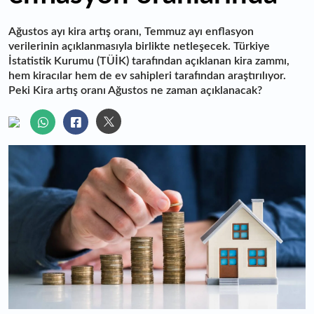
Ağustos ayı kira artış oranı, Temmuz ayı enflasyon
verilerinin açıklanmasıyla birlikte netleşecek. Türkiye
İstatistik Kurumu (TÜİK) tarafından açıklanan kira zammı,
hem kiracılar hem de ev sahipleri tarafından araştırılıyor.
Peki Kira artış oranı Ağustos ne zaman açıklanacak?