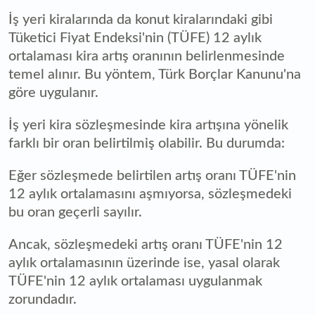
İş yeri kiralarında da konut kiralarındaki gibi
Tüketici Fiyat Endeksi'nin (TÜFE) 12 aylık
ortalaması kira artış oranının belirlenmesinde
temel alınır. Bu yöntem, Türk Borçlar Kanunu'na
göre uygulanır.
İş yeri kira sözleşmesinde kira artışına yönelik
farklı bir oran belirtilmiş olabilir. Bu durumda:
Eğer sözleşmede belirtilen artış oranı TÜFE'nin
12 aylık ortalamasını aşmıyorsa, sözleşmedeki
bu oran geçerli sayılır.
Ancak, sözleşmedeki artış oranı TÜFE'nin 12
aylık ortalamasının üzerinde ise, yasal olarak
TÜFE'nin 12 aylık ortalaması uygulanmak
zorundadır.