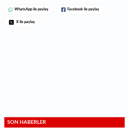
WhatsApp ile paylaş
Facebook ile paylaş
X ile paylaş
SON HABERLER