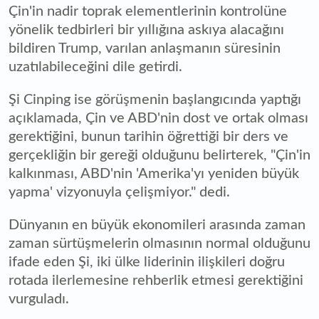
Çin'in nadir toprak elementlerinin kontrolüne
yönelik tedbirleri bir yıllığına askıya alacağını
bildiren Trump, varılan anlaşmanın süresinin
uzatılabileceğini dile getirdi.
Şi Cinping ise görüşmenin başlangıcında yaptığı
açıklamada, Çin ve ABD'nin dost ve ortak olması
gerektiğini, bunun tarihin öğrettiği bir ders ve
gerçekliğin bir gereği olduğunu belirterek, "Çin'in
kalkınması, ABD'nin 'Amerika'yı yeniden büyük
yapma' vizyonuyla çelişmiyor." dedi.
Dünyanın en büyük ekonomileri arasında zaman
zaman sürtüşmelerin olmasının normal olduğunu
ifade eden Şi, iki ülke liderinin ilişkileri doğru
rotada ilerlemesine rehberlik etmesi gerektiğini
vurguladı.