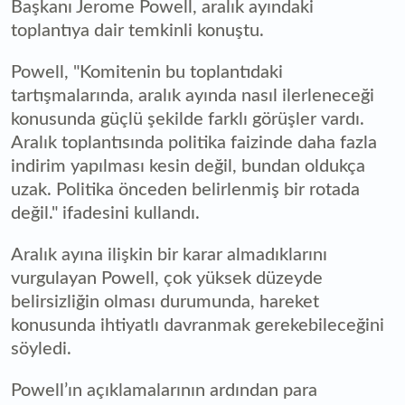
Başkanı Jerome Powell, aralık ayındaki
toplantıya dair temkinli konuştu.
Powell, "Komitenin bu toplantıdaki
tartışmalarında, aralık ayında nasıl ilerleneceği
konusunda güçlü şekilde farklı görüşler vardı.
Aralık toplantısında politika faizinde daha fazla
indirim yapılması kesin değil, bundan oldukça
uzak. Politika önceden belirlenmiş bir rotada
değil." ifadesini kullandı.
Aralık ayına ilişkin bir karar almadıklarını
vurgulayan Powell, çok yüksek düzeyde
belirsizliğin olması durumunda, hareket
konusunda ihtiyatlı davranmak gerekebileceğini
söyledi.
Powell’ın açıklamalarının ardından para