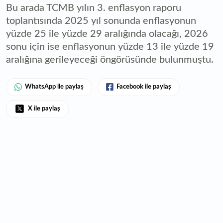
Bu arada TCMB yılın 3. enflasyon raporu
toplantısında 2025 yıl sonunda enflasyonun
yüzde 25 ile yüzde 29 aralığında olacağı, 2026
sonu için ise enflasyonun yüzde 13 ile yüzde 19
aralığına gerileyeceği öngörüsünde bulunmuştu.
WhatsApp ile paylaş
Facebook ile paylaş
X ile paylaş