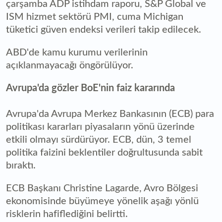
çarşamba ADP istihdam raporu, S&P Global ve
ISM hizmet sektörü PMI, cuma Michigan
tüketici güven endeksi verileri takip edilecek.
ABD'de kamu kurumu verilerinin
açıklanmayacağı öngörülüyor.
Avrupa'da gözler BoE'nin faiz kararında
Avrupa'da Avrupa Merkez Bankasının (ECB) para
politikası kararları piyasaların yönü üzerinde
etkili olmayı sürdürüyor. ECB, dün, 3 temel
politika faizini beklentiler doğrultusunda sabit
bıraktı.
ECB Başkanı Christine Lagarde, Avro Bölgesi
ekonomisinde büyümeye yönelik aşağı yönlü
risklerin hafiflediğini belirtti.