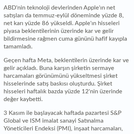
ABD'nin teknoloji devlerinden Apple'ın net
satışları da temmuz-eylül döneminde yüzde 8,
net karı yüzde 86 yükseldi. Apple'ın hisseleri
piyasa beklentilerinin üzerinde kar ve gelir
bildirmesine rağmen cuma gününü hafif kayıpla
tamamladı.
Geçen hafta Meta, beklentilerin üzerinde kar ve
gelir açıkladı. Buna karşın şirketin sermaye
harcamaları görünümünü yükseltmesi şirket
hisselerinde satış baskısı oluşturdu. Şirket
hisseleri haftalık bazda yüzde 12'nin üzerinde
değer kaybetti.
3 Kasım ile başlayacak haftada pazartesi S&P
Global ve ISM imalat sanayi Satınalma
Yöneticileri Endeksi (PMI), inşaat harcamaları,