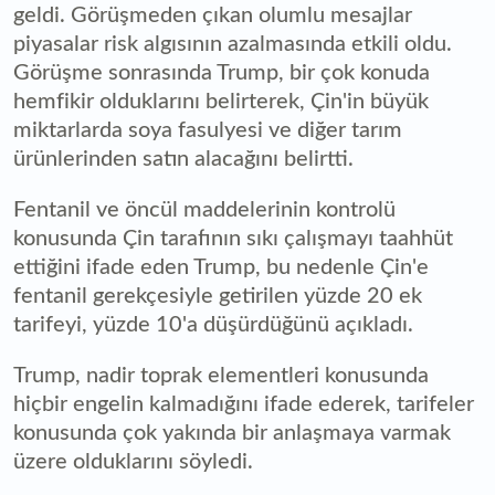
geldi. Görüşmeden çıkan olumlu mesajlar
piyasalar risk algısının azalmasında etkili oldu.
Görüşme sonrasında Trump, bir çok konuda
hemfikir olduklarını belirterek, Çin'in büyük
miktarlarda soya fasulyesi ve diğer tarım
ürünlerinden satın alacağını belirtti.
Fentanil ve öncül maddelerinin kontrolü
konusunda Çin tarafının sıkı çalışmayı taahhüt
ettiğini ifade eden Trump, bu nedenle Çin'e
fentanil gerekçesiyle getirilen yüzde 20 ek
tarifeyi, yüzde 10'a düşürdüğünü açıkladı.
Trump, nadir toprak elementleri konusunda
hiçbir engelin kalmadığını ifade ederek, tarifeler
konusunda çok yakında bir anlaşmaya varmak
üzere olduklarını söyledi.