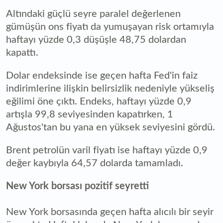
Altındaki güçlü seyre paralel değerlenen
gümüşün ons fiyatı da yumuşayan risk ortamıyla
haftayı yüzde 0,3 düşüşle 48,75 dolardan
kapattı.
Dolar endeksinde ise geçen hafta Fed'in faiz
indirimlerine ilişkin belirsizlik nedeniyle yükseliş
eğilimi öne çıktı. Endeks, haftayı yüzde 0,9
artışla 99,8 seviyesinden kapatırken, 1
Ağustos'tan bu yana en yüksek seviyesini gördü.
Brent petrolün varil fiyatı ise haftayı yüzde 0,9
değer kaybıyla 64,57 dolarda tamamladı.
New York borsası pozitif seyretti
New York borsasında geçen hafta alıcılı bir seyir