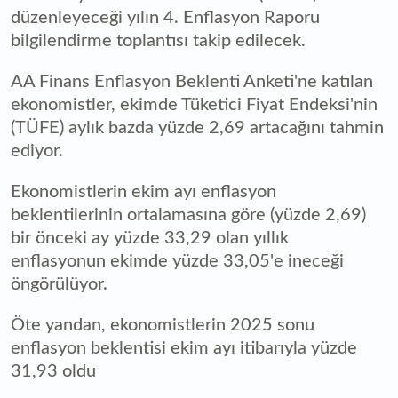
düzenleyeceği yılın 4. Enflasyon Raporu
bilgilendirme toplantısı takip edilecek.
AA Finans Enflasyon Beklenti Anketi'ne katılan
ekonomistler, ekimde Tüketici Fiyat Endeksi'nin
(TÜFE) aylık bazda yüzde 2,69 artacağını tahmin
ediyor.
Ekonomistlerin ekim ayı enflasyon
beklentilerinin ortalamasına göre (yüzde 2,69)
bir önceki ay yüzde 33,29 olan yıllık
enflasyonun ekimde yüzde 33,05'e ineceği
öngörülüyor.
Öte yandan, ekonomistlerin 2025 sonu
enflasyon beklentisi ekim ayı itibarıyla yüzde
31,93 oldu