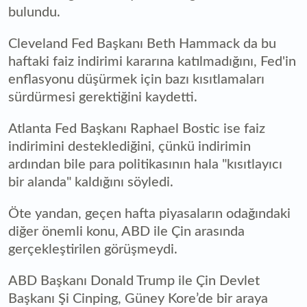
bulundu.
Cleveland Fed Başkanı Beth Hammack da bu
haftaki faiz indirimi kararına katılmadığını, Fed'in
enflasyonu düşürmek için bazı kısıtlamaları
sürdürmesi gerektiğini kaydetti.
Atlanta Fed Başkanı Raphael Bostic ise faiz
indirimini desteklediğini, çünkü indirimin
ardından bile para politikasının hala "kısıtlayıcı
bir alanda" kaldığını söyledi.
Öte yandan, geçen hafta piyasaların odağındaki
diğer önemli konu, ABD ile Çin arasında
gerçekleştirilen görüşmeydi.
ABD Başkanı Donald Trump ile Çin Devlet
Başkanı Şi Cinping, Güney Kore’de bir araya