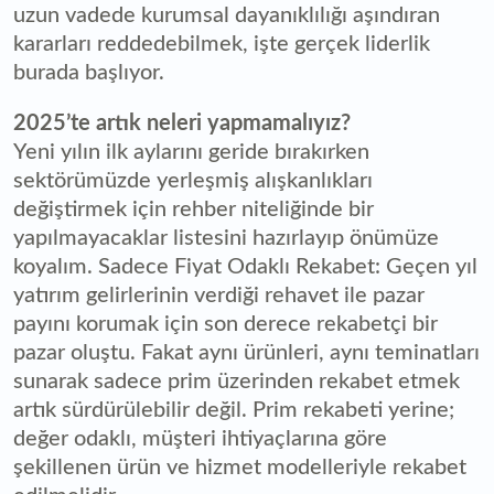
uzun vadede kurumsal dayanıklılığı aşındıran
kararları reddedebilmek, işte gerçek liderlik
burada başlıyor.
2025’te artık neleri yapmamalıyız?
Yeni yılın ilk aylarını geride bırakırken
sektörümüzde yerleşmiş alışkanlıkları
değiştirmek için rehber niteliğinde bir
yapılmayacaklar listesini hazırlayıp önümüze
koyalım. Sadece Fiyat Odaklı Rekabet: Geçen yıl
yatırım gelirlerinin verdiği rehavet ile pazar
payını korumak için son derece rekabetçi bir
pazar oluştu. Fakat aynı ürünleri, aynı teminatları
sunarak sadece prim üzerinden rekabet etmek
artık sürdürülebilir değil. Prim rekabeti yerine;
değer odaklı, müşteri ihtiyaçlarına göre
şekillenen ürün ve hizmet modelleriyle rekabet