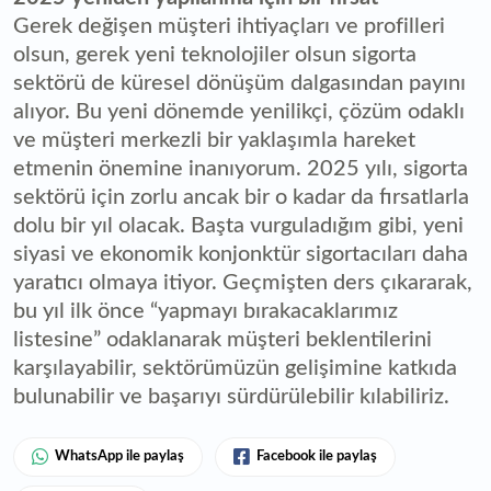
Gerek değişen müşteri ihtiyaçları ve profilleri
olsun, gerek yeni teknolojiler olsun sigorta
sektörü de küresel dönüşüm dalgasından payını
alıyor. Bu yeni dönemde yenilikçi, çözüm odaklı
ve müşteri merkezli bir yaklaşımla hareket
etmenin önemine inanıyorum. 2025 yılı, sigorta
sektörü için zorlu ancak bir o kadar da fırsatlarla
dolu bir yıl olacak. Başta vurguladığım gibi, yeni
siyasi ve ekonomik konjonktür sigortacıları daha
yaratıcı olmaya itiyor. Geçmişten ders çıkararak,
bu yıl ilk önce “yapmayı bırakacaklarımız
listesine” odaklanarak müşteri beklentilerini
karşılayabilir, sektörümüzün gelişimine katkıda
bulunabilir ve başarıyı sürdürülebilir kılabiliriz.
WhatsApp ile paylaş
Facebook ile paylaş