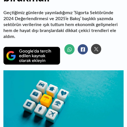
Geçtiğimiz günlerde yayınladığımız ‘Sigorta Sektöründe
2024 Değerlendirmesi ve 2025’e Bakış’ başlıklı yazımda
sektörün verilerine ışık tuttum hem ekonomik gelişmeleri
hem de hayat dışı branşlardaki dikkat çekici trendleri ele
aldım.