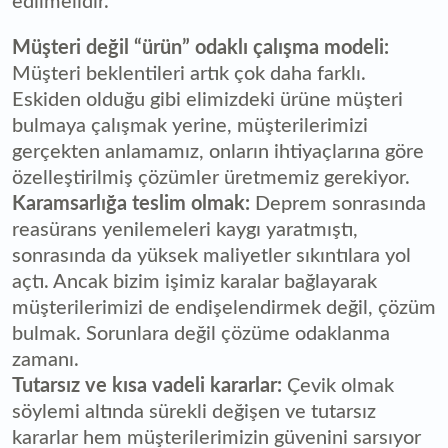
edilmelidir.
Müşteri değil “ürün” odaklı çalışma modeli:
Müşteri beklentileri artık çok daha farklı.
Eskiden olduğu gibi elimizdeki ürüne müşteri
bulmaya çalışmak yerine, müşterilerimizi
gerçekten anlamamız, onların ihtiyaçlarına göre
özelleştirilmiş çözümler üretmemiz gerekiyor.
Karamsarlığa teslim olmak:
Deprem sonrasında
reasürans yenilemeleri kaygı yaratmıştı,
sonrasında da yüksek maliyetler sıkıntılara yol
açtı. Ancak bizim işimiz karalar bağlayarak
müşterilerimizi de endişelendirmek değil, çözüm
bulmak. Sorunlara değil çözüme odaklanma
zamanı.
Tutarsız ve kısa vadeli kararlar:
Çevik olmak
söylemi altında sürekli değişen ve tutarsız
kararlar hem müşterilerimizin güvenini sarsıyor