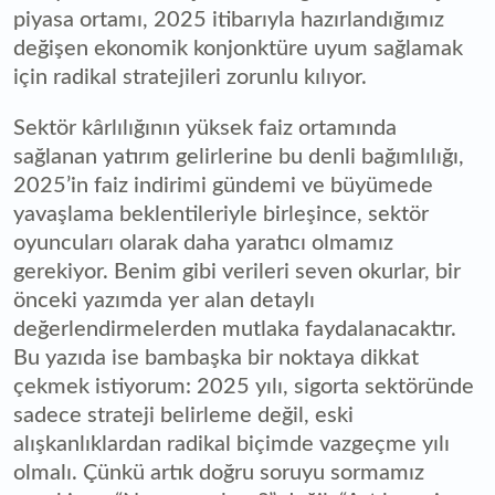
piyasa ortamı, 2025 itibarıyla hazırlandığımız
değişen ekonomik konjonktüre uyum sağlamak
için radikal stratejileri zorunlu kılıyor.
Sektör kârlılığının yüksek faiz ortamında
sağlanan yatırım gelirlerine bu denli bağımlılığı,
2025’in faiz indirimi gündemi ve büyümede
yavaşlama beklentileriyle birleşince, sektör
oyuncuları olarak daha yaratıcı olmamız
gerekiyor. Benim gibi verileri seven okurlar, bir
önceki yazımda yer alan detaylı
değerlendirmelerden mutlaka faydalanacaktır.
Bu yazıda ise bambaşka bir noktaya dikkat
çekmek istiyorum: 2025 yılı, sigorta sektöründe
sadece strateji belirleme değil, eski
alışkanlıklardan radikal biçimde vazgeçme yılı
olmalı. Çünkü artık doğru soruyu sormamız