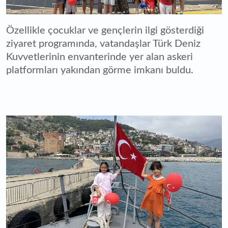
Özellikle çocuklar ve gençlerin ilgi gösterdiği
ziyaret programında, vatandaşlar Türk Deniz
Kuvvetlerinin envanterinde yer alan askeri
platformları yakından görme imkanı buldu.