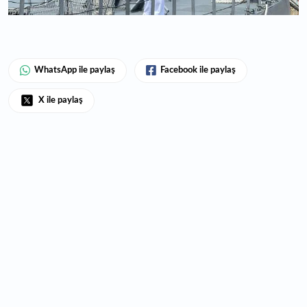
WhatsApp ile paylaş
Facebook ile paylaş
X ile paylaş