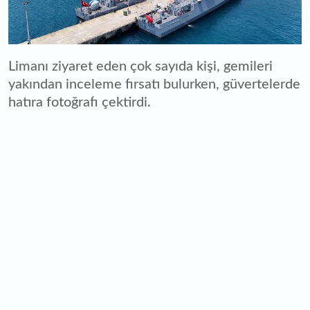
Limanı ziyaret eden çok sayıda kişi, gemileri
yakından inceleme fırsatı bulurken, güvertelerde
hatıra fotoğrafı çektirdi.