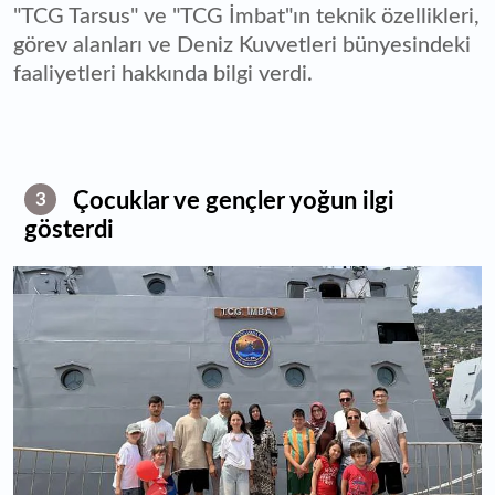
"TCG Tarsus" ve "TCG İmbat"ın teknik özellikleri,
görev alanları ve Deniz Kuvvetleri bünyesindeki
faaliyetleri hakkında bilgi verdi.
Çocuklar ve gençler yoğun ilgi
3
gösterdi