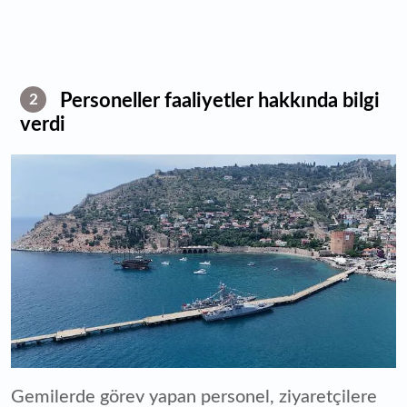
Personeller faaliyetler hakkında bilgi
2
verdi
Gemilerde görev yapan personel, ziyaretçilere