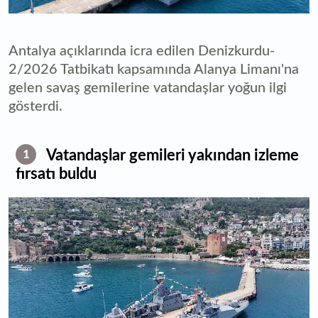
Antalya açıklarında icra edilen Denizkurdu-
2/2026 Tatbikatı kapsamında Alanya Limanı'na
gelen savaş gemilerine vatandaşlar yoğun ilgi
gösterdi.
Vatandaşlar gemileri yakından izleme
1
fırsatı buldu