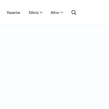
Yazarlar
Döviz
Altın