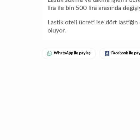
lira ile bin 500 lira arasında değişi
Lastik oteli ücreti ise dört lastiğ
oluyor.
WhatsApp ile paylaş
Facebook ile pa