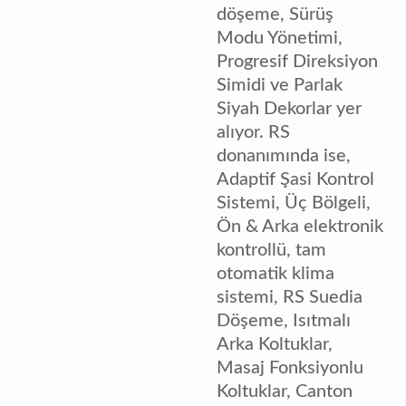
döşeme, Sürüş
Modu Yönetimi,
Progresif Direksiyon
Simidi ve Parlak
Siyah Dekorlar yer
alıyor. RS
donanımında ise,
Adaptif Şasi Kontrol
Sistemi, Üç Bölgeli,
Ön & Arka elektronik
kontrollü, tam
otomatik klima
sistemi, RS Suedia
Döşeme, Isıtmalı
Arka Koltuklar,
Masaj Fonksiyonlu
Koltuklar, Canton