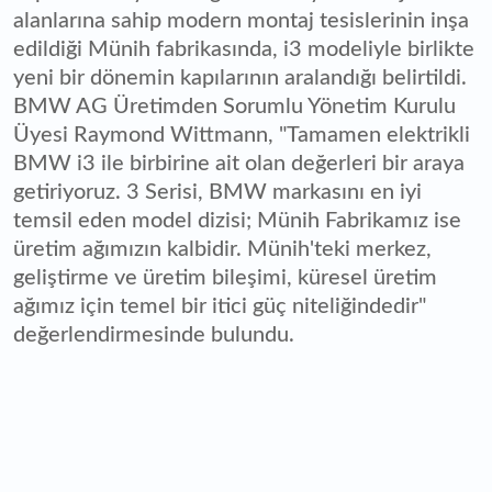
alanlarına sahip modern montaj tesislerinin inşa
edildiği Münih fabrikasında, i3 modeliyle birlikte
yeni bir dönemin kapılarının aralandığı belirtildi.
BMW AG Üretimden Sorumlu Yönetim Kurulu
Üyesi Raymond Wittmann, "Tamamen elektrikli
BMW i3 ile birbirine ait olan değerleri bir araya
getiriyoruz. 3 Serisi, BMW markasını en iyi
temsil eden model dizisi; Münih Fabrikamız ise
üretim ağımızın kalbidir. Münih'teki merkez,
geliştirme ve üretim bileşimi, küresel üretim
ağımız için temel bir itici güç niteliğindedir"
değerlendirmesinde bulundu.