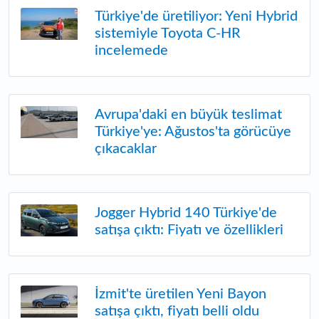
Türkiye'de üretiliyor: Yeni Hybrid
sistemiyle Toyota C-HR
incelemede
Avrupa'daki en büyük teslimat
Türkiye'ye: Ağustos'ta görücüye
çıkacaklar
Jogger Hybrid 140 Türkiye'de
satışa çıktı: Fiyatı ve özellikleri
İzmit'te üretilen Yeni Bayon
satışa çıktı, fiyatı belli oldu