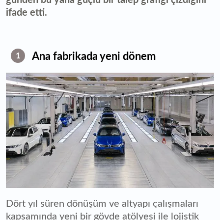
ifade etti.
Ana fabrikada yeni dönem
1
Dört yıl süren dönüşüm ve altyapı çalışmaları
kapsamında yeni bir gövde atölyesi ile lojistik