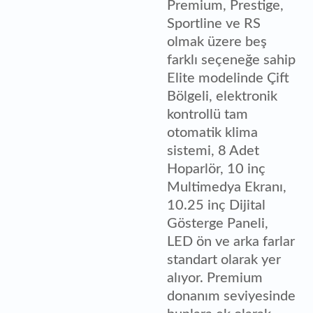
Premium, Prestige,
Sportline ve RS
olmak üzere beş
farklı seçeneğe sahip
Elite modelinde Çift
Bölgeli, elektronik
kontrollü tam
otomatik klima
sistemi, 8 Adet
Hoparlör, 10 inç
Multimedya Ekranı,
10.25 inç Dijital
Gösterge Paneli,
LED ön ve arka farlar
standart olarak yer
alıyor. Premium
donanım seviyesinde