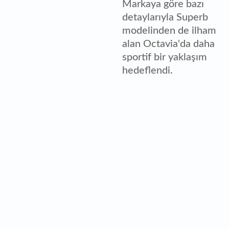
Markaya göre bazı
detaylarıyla Superb
modelinden de ilham
alan Octavia'da daha
sportif bir yaklaşım
hedeflendi.