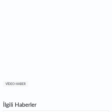
VIDEO-HABER
İlgili Haberler