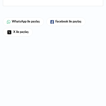
WhatsApp ile paylaş
Facebook ile paylaş
X ile paylaş