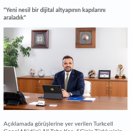
"Yeni nesil bir dijital altyapının kapılarını
araladık"
Açıklamada görüşlerine yer verilen Turkcell