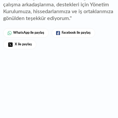
çalışma arkadaşlarıma, destekleri için Yönetim
Kurulumuza, hissedarlarımıza ve iş ortaklarımıza
gönülden teşekkür ediyorum."
WhatsApp ile paylaş
Facebook ile paylaş
X ile paylaş