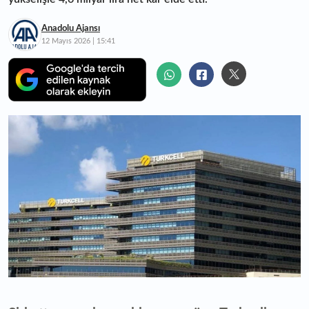
Anadolu Ajansı
12 Mayıs 2026 | 15:41