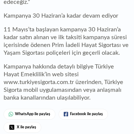
edeceğiz.”
Kampanya 30 Haziran’a kadar devam ediyor
11 Mayıs’ta başlayan kampanya 30 Haziran’a
kadar satın alınan ve ilk taksiti kampanya süresi
içerisinde ödenen Prim İadeli Hayat Sigortası ve
Yaşam Sigortası poliçeleri için geçerli olacak.
Kampanya hakkında detaylı bilgiye Türkiye
Hayat Emeklilik’in web sitesi
www.turkiyesigorta.com.tr üzerinden, Türkiye
Sigorta mobil uygulamasından veya anlaşmalı
banka kanallarından ulaşılabiliyor.
WhatsApp ile paylaş
Facebook ile paylaş
X ile paylaş