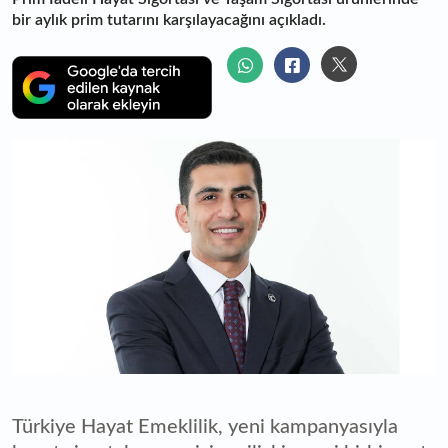
bir aylık prim tutarını karşılayacağını açıkladı.
Türkiye Hayat Emeklilik, yeni kampanyasıyla