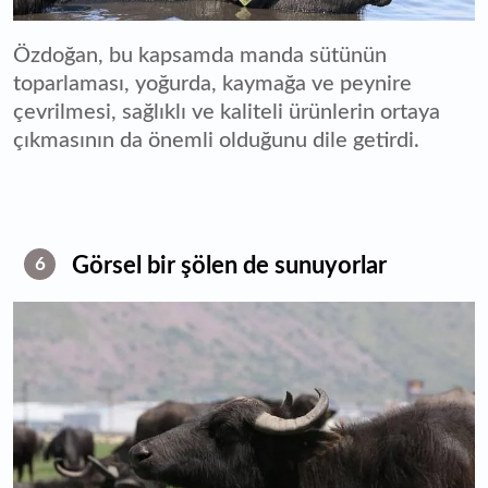
Özdoğan, bu kapsamda manda sütünün
toparlaması, yoğurda, kaymağa ve peynire
çevrilmesi, sağlıklı ve kaliteli ürünlerin ortaya
çıkmasının da önemli olduğunu dile getirdi.
Görsel bir şölen de sunuyorlar
6