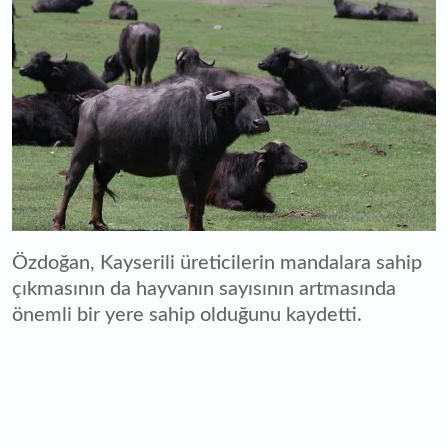
Özdoğan, Kayserili üreticilerin mandalara sahip
çıkmasının da hayvanın sayısının artmasında
önemli bir yere sahip olduğunu kaydetti.