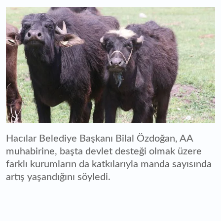
Hacılar Belediye Başkanı Bilal Özdoğan, AA
muhabirine, başta devlet desteği olmak üzere
farklı kurumların da katkılarıyla manda sayısında
artış yaşandığını söyledi.