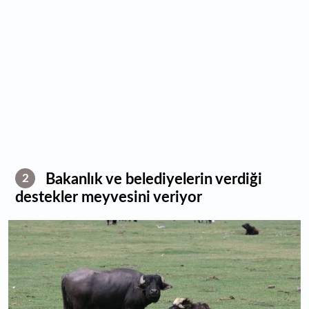
Bakanlık ve belediyelerin verdiği
2
destekler meyvesini veriyor