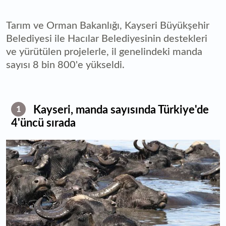
Tarım ve Orman Bakanlığı, Kayseri Büyükşehir
Belediyesi ile Hacılar Belediyesinin destekleri
ve yürütülen projelerle, il genelindeki manda
sayısı 8 bin 800'e yükseldi.
Kayseri, manda sayısında Türkiye'de
1
4'üncü sırada