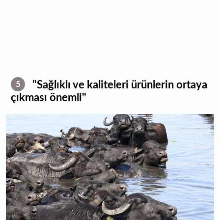
"Sağlıklı ve kaliteleri ürünlerin ortaya
5
çıkması önemli"