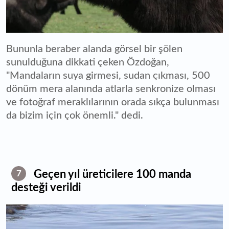
Bununla beraber alanda görsel bir şölen
sunulduğuna dikkati çeken Özdoğan,
"Mandaların suya girmesi, sudan çıkması, 500
dönüm mera alanında atlarla senkronize olması
ve fotoğraf meraklılarının orada sıkça bulunması
da bizim için çok önemli." dedi.
Geçen yıl üreticilere 100 manda
7
desteği verildi