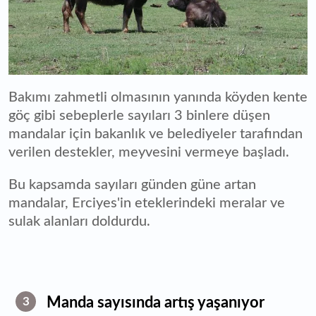
Bakımı zahmetli olmasının yanında köyden kente
göç gibi sebeplerle sayıları 3 binlere düşen
mandalar için bakanlık ve belediyeler tarafından
verilen destekler, meyvesini vermeye başladı.
Bu kapsamda sayıları günden güne artan
mandalar, Erciyes'in eteklerindeki meralar ve
sulak alanları doldurdu.
Manda sayısında artış yaşanıyor
3