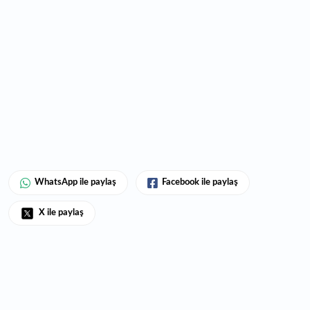
WhatsApp ile paylaş
Facebook ile paylaş
X ile paylaş