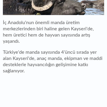
İç Anadolu'nun önemli manda üretim
merkezlerinden biri haline gelen Kayseri'de,
hem üretici hem de hayvan sayısında artış
yaşandı.
Türkiye'de manda sayısında 4'üncü sırada yer
alan Kayseri'de, anaç manda, ekipman ve maddi
desteklerle hayvancılığın gelişimine katkı
sağlanıyor.