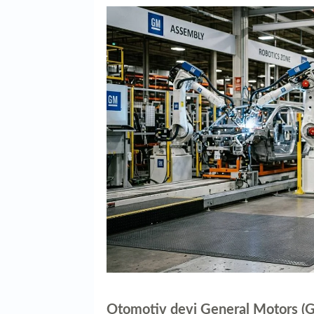
Otomotiv devi General Motors (GM)