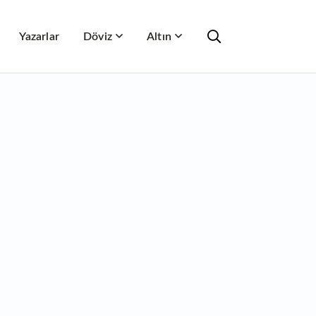
Yazarlar
Döviz
Altın