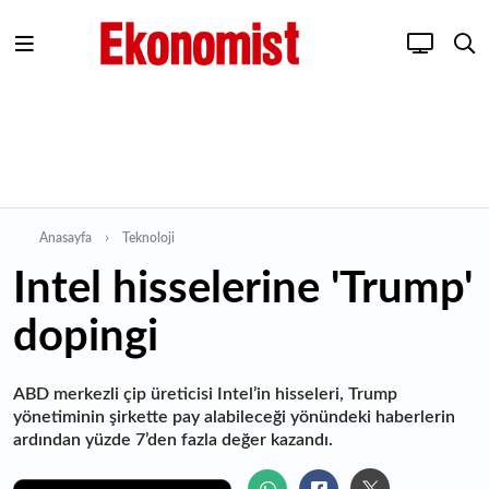
Anasayfa
Teknoloji
Intel hisselerine 'Trump'
dopingi
ABD merkezli çip üreticisi Intel’in hisseleri, Trump
yönetiminin şirkette pay alabileceği yönündeki haberlerin
ardından yüzde 7’den fazla değer kazandı.