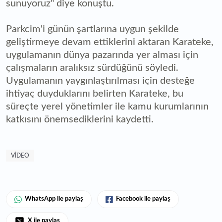
sunuyoruz" diye konuştu.
Parkcim'i günün şartlarına uygun şekilde
geliştirmeye devam ettiklerini aktaran Karateke,
uygulamanın dünya pazarında yer alması için
çalışmaların aralıksız sürdüğünü söyledi.
Uygulamanın yaygınlaştırılması için desteğe
ihtiyaç duyduklarını belirten Karateke, bu
süreçte yerel yönetimler ile kamu kurumlarının
katkısını önemsediklerini kaydetti.
VIDEO
WhatsApp ile paylaş
Facebook ile paylaş
X ile paylaş