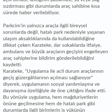
sızdırması gibi durumlarda araç sahibine kısa
sürede haber verilebiliyor.
Parkcim'in yalnızca araçla ilgili bireysel
sorunlarda değil, hatalı park nedeniyle yaşanan
ulaşım aksaklıklarında da kullanılabildiğine
dikkat çeken Karateke, dar sokaklarda itfaiye,
ambulans ve büyük araçların geçişini engelleyen
araç sahiplerine bildirim gönderilebildiğini
kaydetti.
Karateke, "Uygulama ile acil durum araçlarının
geçiş güzergâhlarının açılması sağlanıyor"
diyerek, uygulamanın sosyal yardımlaşma ve
dayanışma özelliğiyle de öne çıktığını ifade etti.
Bu yönüyle uygulama, hem mağduriyetlerin
önüne geçilmesine hem de hatalı park gibi
durumlarda ilgili birimlerin iş yükünün