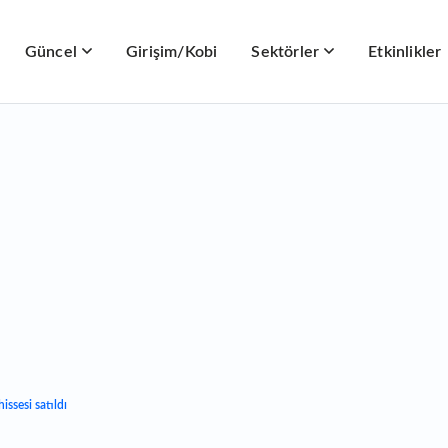
Güncel
Girişim/Kobi
Sektörler
Etkinlikler
issesi satıldı