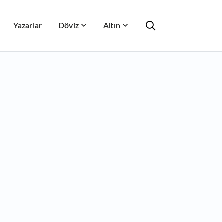
Yazarlar
Döviz
Altın