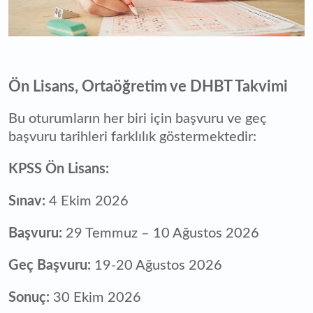
Ön Lisans, Ortaöğretim ve DHBT Takvimi
Bu oturumların her biri için başvuru ve geç
başvuru tarihleri farklılık göstermektedir:
KPSS Ön Lisans:
Sınav:
4 Ekim 2026
Başvuru:
29 Temmuz – 10 Ağustos 2026
Geç Başvuru:
19-20 Ağustos 2026
Sonuç:
30 Ekim 2026