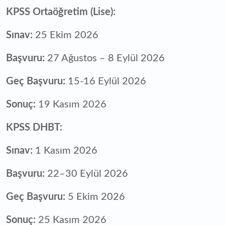
KPSS Ortaöğretim (Lise):
Sınav:
25 Ekim 2026
Başvuru:
27 Ağustos – 8 Eylül 2026
Geç Başvuru:
15-16 Eylül 2026
Sonuç:
19 Kasım 2026
KPSS DHBT:
Sınav:
1 Kasım 2026
Başvuru:
22–30 Eylül 2026
Geç Başvuru:
5 Ekim 2026
Sonuç:
25 Kasım 2026