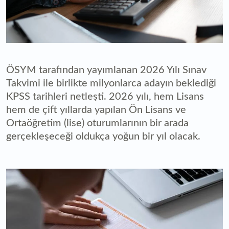
ÖSYM tarafından yayımlanan 2026 Yılı Sınav
Takvimi ile birlikte milyonlarca adayın beklediği
KPSS tarihleri netleşti. 2026 yılı, hem Lisans
hem de çift yıllarda yapılan Ön Lisans ve
Ortaöğretim (lise) oturumlarının bir arada
gerçekleşeceği oldukça yoğun bir yıl olacak.