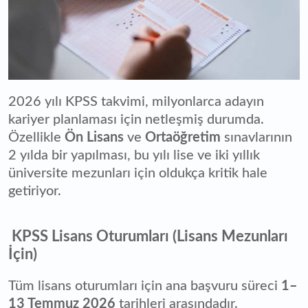
2026 yılı KPSS takvimi, milyonlarca adayın
kariyer planlaması için netleşmiş durumda.
Özellikle
Ön Lisans
ve
Ortaöğretim
sınavlarının
2 yılda bir yapılması, bu yılı lise ve iki yıllık
üniversite mezunları için oldukça kritik hale
getiriyor.
KPSS Lisans Oturumları (Lisans Mezunları
İçin)
Tüm lisans oturumları için ana başvuru süreci
1–
13 Temmuz 2026
tarihleri arasındadır.