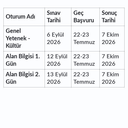
Sınav
Geç
Sonuç
Oturum Adı
Tarihi
Başvuru
Tarihi
Genel
6 Eylül
22-23
7 Ekim
Yetenek -
2026
Temmuz
2026
Kültür
Alan Bilgisi 1.
12 Eylül
22-23
7 Ekim
Gün
2026
Temmuz
2026
Alan Bilgisi 2.
13 Eylül
22-23
7 Ekim
Gün
2026
Temmuz
2026