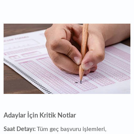
Adaylar İçin Kritik Notlar
Saat Detayı:
Tüm geç başvuru işlemleri,