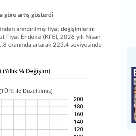
a göre artış gösterdi
inden arındırılmış fiyat değişimlerini
 Fiyat Endeksi (KFE), 2026 yılı Nisan
1,8 oranında artarak 223,4 seviyesinde