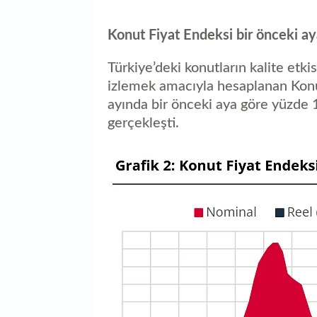
Konut Fiyat Endeksi bir önceki ay
Türkiye’deki konutların kalite etkis
izlemek amacıyla hesaplanan Konut
ayında bir önceki aya göre yüzde 
gerçekleşti.