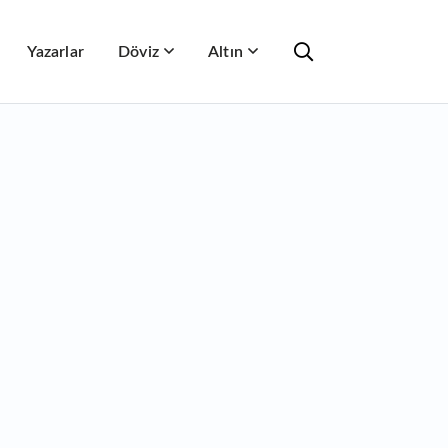
Yazarlar
Döviz
Altın