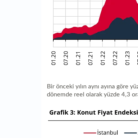
Bir önceki yılın aynı ayına göre y
dönemde reel olarak yüzde 4,3 ora