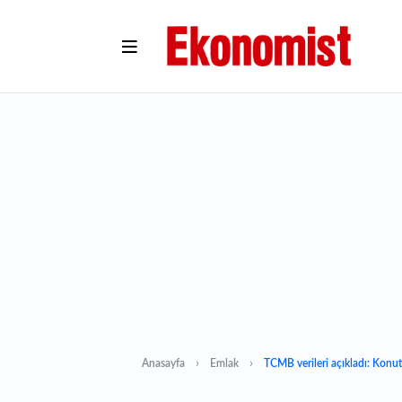
Anasayfa
Emlak
TCMB verileri açıkladı: Konut