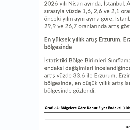
2026 yılı Nisan ayında, İstanbul, 
sırasıyla yüzde 1,6, 2,6 ve 2,1 ora
önceki yılın aynı ayına göre, İstan
29,9 ve 26,7 oranlarında artış gös
En yüksek yıllık artış Erzurum, Er
bölgesinde
İstatistiki Bölge Birimleri Sınıflam
endeksi değişimleri incelendiğin
artış yüzde 33,6 ile Erzurum, Erzi
bölgesinde, en düşük yıllık artış i
bölgesinde gözlendi.