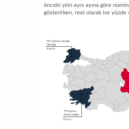
önceki yılın aynı ayına göre nomin
gösterirken, reel olarak ise yüzde 