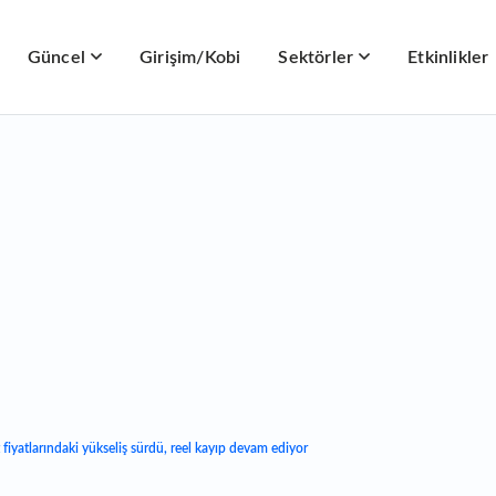
Güncel
Girişim/Kobi
Sektörler
Etkinlikler
 fiyatlarındaki yükseliş sürdü, reel kayıp devam ediyor