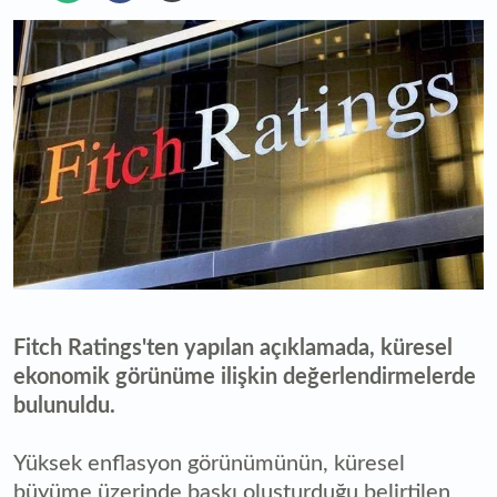
Fitch Ratings'ten yapılan açıklamada, küresel
ekonomik görünüme ilişkin değerlendirmelerde
bulunuldu.
Yüksek enflasyon görünümünün, küresel
büyüme üzerinde baskı oluşturduğu belirtilen