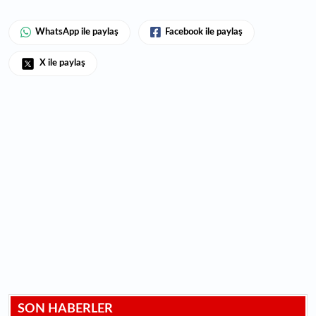
WhatsApp ile paylaş
Facebook ile paylaş
X ile paylaş
SON HABERLER