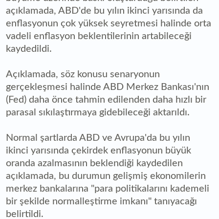
açıklamada, ABD'de bu yılın ikinci yarısında da
enflasyonun çok yüksek seyretmesi halinde orta
vadeli enflasyon beklentilerinin artabileceği
kaydedildi.
Açıklamada, söz konusu senaryonun
gerçekleşmesi halinde ABD Merkez Bankası'nın
(Fed) daha önce tahmin edilenden daha hızlı bir
parasal sıkılaştırmaya gidebileceği aktarıldı.
Normal şartlarda ABD ve Avrupa'da bu yılın
ikinci yarısında çekirdek enflasyonun büyük
oranda azalmasının beklendiği kaydedilen
açıklamada, bu durumun gelişmiş ekonomilerin
merkez bankalarına "para politikalarını kademeli
bir şekilde normalleştirme imkanı" tanıyacağı
belirtildi.