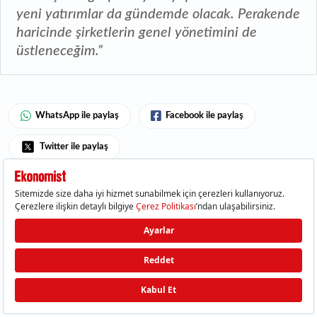
yeni yatırımlar da gündemde olacak. Perakende
haricinde şirketlerin genel yönetimini de
üstleneceğim.”
WhatsApp ile paylaş
Facebook ile paylaş
Twitter ile paylaş