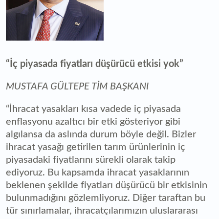
“İç piyasada fiyatları düşürücü etkisi yok”
MUSTAFA GÜLTEPE TİM BAŞKANI
“İhracat yasakları kısa vadede iç piyasada
enflasyonu azaltıcı bir etki gösteriyor gibi
algılansa da aslında durum böyle değil. Bizler
ihracat yasağı getirilen tarım ürünlerinin iç
piyasadaki fiyatlarını sürekli olarak takip
ediyoruz. Bu kapsamda ihracat yasaklarının
beklenen şekilde fiyatları düşürücü bir etkisinin
bulunmadığını gözlemliyoruz. Diğer taraftan bu
tür sınırlamalar, ihracatçılarımızın uluslararası