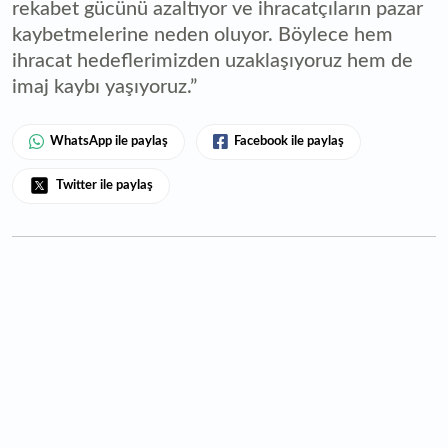
rekabet gücünü azaltıyor ve ihracatçıların pazar
kaybetmelerine neden oluyor. Böylece hem
ihracat hedeflerimizden uzaklaşıyoruz hem de
imaj kaybı yaşıyoruz.”
WhatsApp ile paylaş
Facebook ile paylaş
Twitter ile paylaş