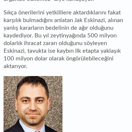
Sıkça önerilerini yetkililere aktardıklarını fakat
karşılık bulmadığını anlatan Jak Eskinazi, alınan
yanlış kararların bedelinin de ağır olduğunu
kaydediyor. Bu yıl zeytinyağında 500 milyon
dolarlık ihracat zararı olduğunu söyleyen
Eskinazi, tavukta ise kaybın ilk etapta yaklaşık
100 milyon dolar olarak öngörülebileceğini
aktarıyor.