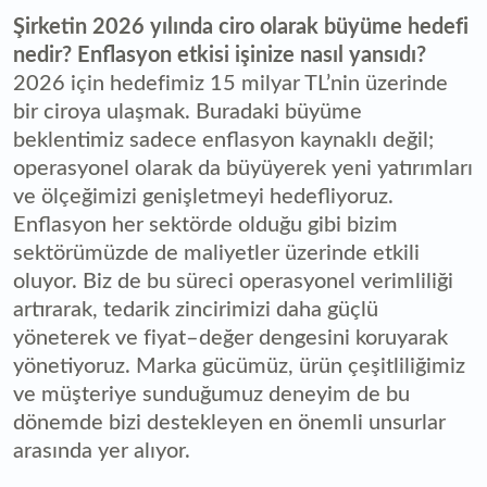
Şirketin 2026 yılında ciro olarak büyüme hedefi
nedir? Enflasyon etkisi işinize nasıl yansıdı?
2026 için hedefimiz 15 milyar TL’nin üzerinde
bir ciroya ulaşmak. Buradaki büyüme
beklentimiz sadece enflasyon kaynaklı değil;
operasyonel olarak da büyüyerek yeni yatırımları
ve ölçeğimizi genişletmeyi hedefliyoruz.
Enflasyon her sektörde olduğu gibi bizim
sektörümüzde de maliyetler üzerinde etkili
oluyor. Biz de bu süreci operasyonel verimliliği
artırarak, tedarik zincirimizi daha güçlü
yöneterek ve fiyat–değer dengesini koruyarak
yönetiyoruz. Marka gücümüz, ürün çeşitliliğimiz
ve müşteriye sunduğumuz deneyim de bu
dönemde bizi destekleyen en önemli unsurlar
arasında yer alıyor.