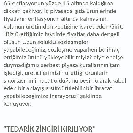
65 enflasyonun yüzde 15 altında kaldığına
dikkati çekiyor. İç piyasada gıda ürünlerinde
fiyatların enflasyonun altında kalmasının
yolunun üretimden geçtiğine işaret eden Girit,
“Biz ürettiğimiz takdirde fiyatlar daha dengeli
oluşur. Uzun soluklu sözleşmeler
yapabileceğimiz, sözleşme yaparken bu ihraç
ettiğimiz ürünü yükleyebilir miyiz? diye endişe
duymadığımız serbest piyasa kurallarının tam
işlediği, üreticilerimizin ürettiği ürünlerin
sigortasının ihracat olduğunu peşin olarak kabul
eden bir anlayışla sürdürülebilir bir ihracat
yapabileceğimize inanıyoruz” şeklinde
konuşuyor.
“TEDARİK ZİNCİRİ KIRILIYOR”