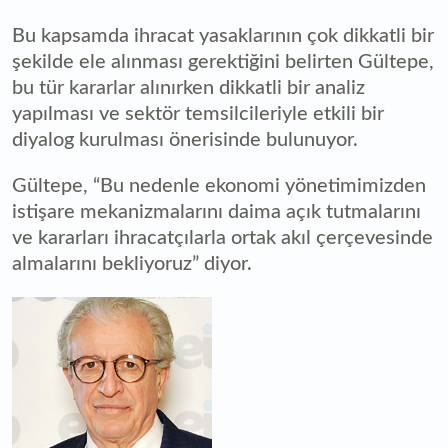
Bu kapsamda ihracat yasaklarının çok dikkatli bir
şekilde ele alınması gerektiğini belirten Gültepe,
bu tür kararlar alınırken dikkatli bir analiz
yapılması ve sektör temsilcileriyle etkili bir
diyalog kurulması önerisinde bulunuyor.
Gültepe, “Bu nedenle ekonomi yönetimimizden
istişare mekanizmalarını daima açık tutmalarını
ve kararları ihracatçılarla ortak akıl çerçevesinde
almalarını bekliyoruz” diyor.