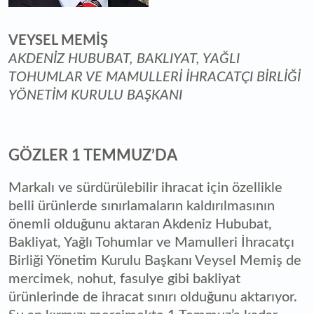
VEYSEL MEMİŞ
AKDENİZ HUBUBAT, BAKLIYAT, YAĞLI
TOHUMLAR VE MAMULLERİ İHRACATÇI BİRLİĞİ
YÖNETİM KURULU BAŞKANI
GÖZLER 1 TEMMUZ’DA
Markalı ve sürdürülebilir ihracat için özellikle
belli ürünlerde sınırlamaların kaldırılmasının
önemli olduğunu aktaran Akdeniz Hububat,
Bakliyat, Yağlı Tohumlar ve Mamulleri İhracatçı
Birliği Yönetim Kurulu Başkanı Veysel Memiş de
mercimek, nohut, fasulye gibi bakliyat
ürünlerinde de ihracat sınırı olduğunu aktarıyor.