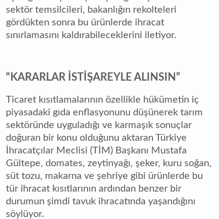
sektör temsilcileri, bakanlığın rekolteleri
gördükten sonra bu ürünlerde ihracat
sınırlamasını kaldırabileceklerini iletiyor.
“KARARLAR İSTİŞAREYLE ALINSIN”
Ticaret kısıtlamalarının özellikle hükümetin iç
piyasadaki gıda enflasyonunu düşünerek tarım
sektöründe uyguladığı ve karmaşık sonuçlar
doğuran bir konu olduğunu aktaran Türkiye
İhracatçılar Meclisi (TİM) Başkanı Mustafa
Gültepe, domates, zeytinyağı, şeker, kuru soğan,
süt tozu, makarna ve şehriye gibi ürünlerde bu
tür ihracat kısıtlarının ardından benzer bir
durumun şimdi tavuk ihracatında yaşandığını
söylüyor.