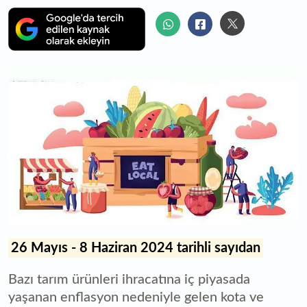
26 Mayıs - 8 Haziran 2024 tarihli sayıdan
Bazı tarım ürünleri ihracatına iç piyasada
yaşanan enflasyon nedeniyle gelen kota ve