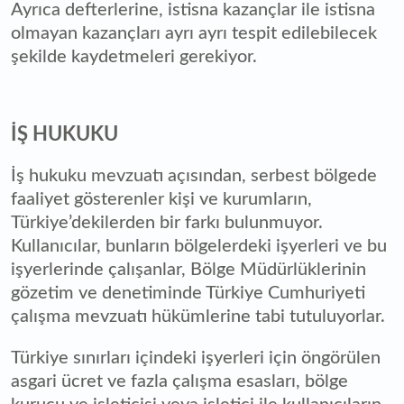
Ayrıca defterlerine, istisna kazançlar ile istisna
olmayan kazançları ayrı ayrı tespit edilebilecek
şekilde kaydetmeleri gerekiyor.
İŞ HUKUKU
İş hukuku mevzuatı açısından, serbest bölgede
faaliyet gösterenler kişi ve kurumların,
Türkiye’dekilerden bir farkı bulunmuyor.
Kullanıcılar, bunların bölgelerdeki işyerleri ve bu
işyerlerinde çalışanlar, Bölge Müdürlüklerinin
gözetim ve denetiminde Türkiye Cumhuriyeti
çalışma mevzuatı hükümlerine tabi tutuluyorlar.
Türkiye sınırları içindeki işyerleri için öngörülen
asgari ücret ve fazla çalışma esasları, bölge