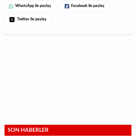
WhatsApp ile paylaş
Facebook ile paylaş
Twitter ile paylaş
SON HABERLER