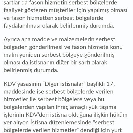
şartlar da fason hizmetin serbest bölgelerde
faaliyet gösteren müşteriler için yapılmış olması
ve fason hizmetten serbest bölgelerde
faydalanılması olarak belirlenmiş durumda.
Ayrıca ana madde ve malzemelerin serbest
bölgeden gönderilmesi ve fason hizmete konu
malın yeniden serbest bölgeye gönderilmiş
olması da istisnanın diğer bir şartı olarak
belirlenmiş durumda.
KDV yasasının “Diğer istisnalar” başlıklı 17.
maddesinde ise serbest bölgelerde verilen
hizmetler ile serbest bölgelere veya bu
bölgelerden yapılan ihraç amaçlı yük taşıma
işlerinin KDV’den istisna olduğuna ilişkin hüküm
yer alıyor. İstisna düzenlemesinde “serbest
bölgelerde verilen hizmetler” dendiği için yurt