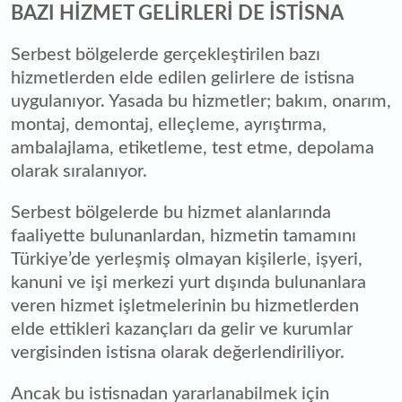
BAZI HİZMET GELİRLERİ DE İSTİSNA
Serbest bölgelerde gerçekleştirilen bazı
hizmetlerden elde edilen gelirlere de istisna
uygulanıyor. Yasada bu hizmetler; bakım, onarım,
montaj, demontaj, elleçleme, ayrıştırma,
ambalajlama, etiketleme, test etme, depolama
olarak sıralanıyor.
Serbest bölgelerde bu hizmet alanlarında
faaliyette bulunanlardan, hizmetin tamamını
Türkiye’de yerleşmiş olmayan kişilerle, işyeri,
kanuni ve işi merkezi yurt dışında bulunanlara
veren hizmet işletmelerinin bu hizmetlerden
elde ettikleri kazançları da gelir ve kurumlar
vergisinden istisna olarak değerlendiriliyor.
Ancak bu istisnadan yararlanabilmek için