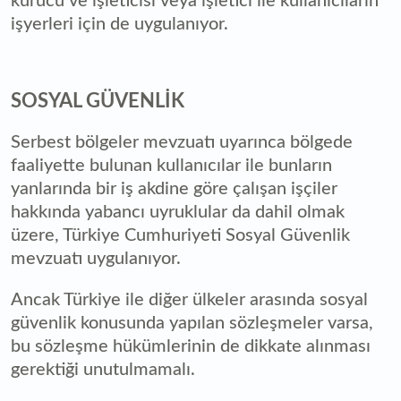
kurucu ve işleticisi veya işletici ile kullanıcıların
işyerleri için de uygulanıyor.
SOSYAL GÜVENLİK
Serbest bölgeler mevzuatı uyarınca bölgede
faaliyette bulunan kullanıcılar ile bunların
yanlarında bir iş akdine göre çalışan işçiler
hakkında yabancı uyruklular da dahil olmak
üzere, Türkiye Cumhuriyeti Sosyal Güvenlik
mevzuatı uygulanıyor.
Ancak Türkiye ile diğer ülkeler arasında sosyal
güvenlik konusunda yapılan sözleşmeler varsa,
bu sözleşme hükümlerinin de dikkate alınması
gerektiği unutulmamalı.