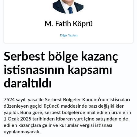
M. Fatih Köprü
Diğer Yazıları
Serbest bölge kazanç
istisnasının kapsamı
daraltıldı
7524 sayılı yasa ile Serbest Bölgeler Kanunu’nun istisnaları
düzenleyen geçici üçüncü maddesinde bazı değişiklikler
yapıldı. Buna göre, serbest bölgelerde imal edilen ürünlerin
1 Ocak 2025 tarihinden itibaren yurt içine satışından elde
edilen kazançlara gelir ve kurumlar vergisi istisnası
uygulanmayacak.