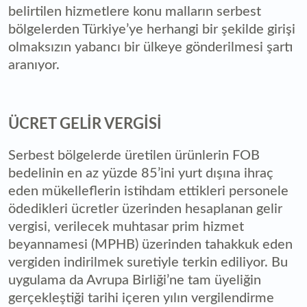
belirtilen hizmetlere konu malların serbest
bölgelerden Türkiye’ye herhangi bir şekilde girişi
olmaksızın yabancı bir ülkeye gönderilmesi şartı
aranıyor.
ÜCRET GELİR VERGİSİ
Serbest bölgelerde üretilen ürünlerin FOB
bedelinin en az yüzde 85’ini yurt dışına ihraç
eden mükelleflerin istihdam ettikleri personele
ödedikleri ücretler üzerinden hesaplanan gelir
vergisi, verilecek muhtasar prim hizmet
beyannamesi (MPHB) üzerinden tahakkuk eden
vergiden indirilmek suretiyle terkin ediliyor. Bu
uygulama da Avrupa Birliği’ne tam üyeliğin
gerçekleştiği tarihi içeren yılın vergilendirme