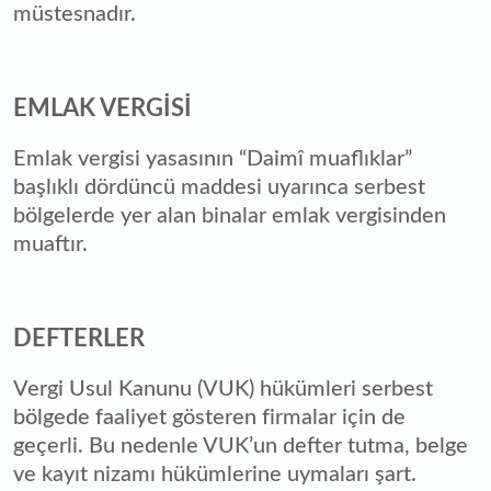
müstesnadır.
EMLAK VERGİSİ
Emlak vergisi yasasının “Daimî muaflıklar”
başlıklı dördüncü maddesi uyarınca serbest
bölgelerde yer alan binalar emlak vergisinden
muaftır.
DEFTERLER
Vergi Usul Kanunu (VUK) hükümleri serbest
bölgede faaliyet gösteren firmalar için de
geçerli. Bu nedenle VUK’un defter tutma, belge
ve kayıt nizamı hükümlerine uymaları şart.