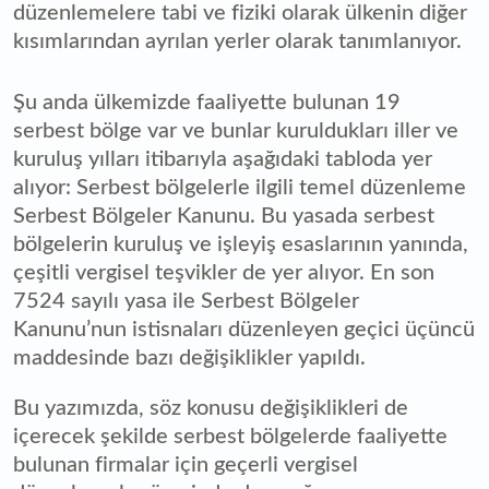
düzenlemelere tabi ve fiziki olarak ülkenin diğer
kısımlarından ayrılan yerler olarak tanımlanıyor.
Şu anda ülkemizde faaliyette bulunan 19
serbest bölge var ve bunlar kuruldukları iller ve
kuruluş yılları itibarıyla aşağıdaki tabloda yer
alıyor: Serbest bölgelerle ilgili temel düzenleme
Serbest Bölgeler Kanunu. Bu yasada serbest
bölgelerin kuruluş ve işleyiş esaslarının yanında,
çeşitli vergisel teşvikler de yer alıyor. En son
7524 sayılı yasa ile Serbest Bölgeler
Kanunu’nun istisnaları düzenleyen geçici üçüncü
maddesinde bazı değişiklikler yapıldı.
Bu yazımızda, söz konusu değişiklikleri de
içerecek şekilde serbest bölgelerde faaliyette
bulunan firmalar için geçerli vergisel