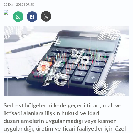
05 Ekim 2025 | 09:50
Serbest bölgeler; ülkede geçerli ticari, mali ve
iktisadi alanlara ilişkin hukuki ve idari
düzenlemelerin uygulanmadığı veya kısmen
uygulandığı, üretim ve ticari faaliyetler için özel