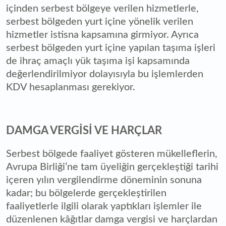
içinden serbest bölgeye verilen hizmetlerle,
serbest bölgeden yurt içine yönelik verilen
hizmetler istisna kapsamına girmiyor. Ayrıca
serbest bölgeden yurt içine yapılan taşıma işleri
de ihraç amaçlı yük taşıma işi kapsamında
değerlendirilmiyor dolayısıyla bu işlemlerden
KDV hesaplanması gerekiyor.
DAMGA VERGİSİ VE HARÇLAR
Serbest bölgede faaliyet gösteren mükelleflerin,
Avrupa Birliği’ne tam üyeliğin gerçekleştiği tarihi
içeren yılın vergilendirme döneminin sonuna
kadar; bu bölgelerde gerçekleştirilen
faaliyetlerle ilgili olarak yaptıkları işlemler ile
düzenlenen kâğıtlar damga vergisi ve harçlardan