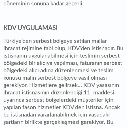
döneminin sonuna kadar geçerli.
KDV UYGULAMASI
Türkiye’den serbest bölgeye satılan mallar
ihracat rejimine tabi olup, KDV’den istisnadır. Bu
istisnanın uygulanabilmesi için teslimin serbest
bölgedeki bir alıcıya yapılması, faturanın serbest
bölgedeki alıcı adına düzenlenmesi ve teslim
konusu malın serbest bölgeye vasıl olması
gerekiyor. Hizmetlere gelirsek… KDV yasasının
ihracat istisnasının düzenlendiği 11. maddesi
uyarınca serbest bölgelerdeki müşteriler için
yapılan fason hizmetler KDV’den istisna. Ancak
bu istisnadan yararlanabilmek için yasadaki
şartların birlikte gerçekleşmesi gerekiyor. Bu