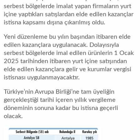
serbest bölgelerde imalat yapan firmaların yurt
içine yaptıkları satışlardan elde edilen kazançlar
istisna kapsamı dışına çıkarılmış oldu.
Yeni düzenleme bu yılın başından itibaren elde
edilen kazançlara uygulanacak. Dolayısıyla
serbest bölgelerde imal edilen ürünlerin 1 Ocak
2025 tarihinden itibaren yurt içine satışından
elde edilen kazançlara gelir ve kurumlar vergisi
istisnası uygulanmayacaktır.
Türkiye’nin Avrupa Birliği’ne tam üyeliğin
gerçekleştiği tarihi içeren yıllık vergileme
döneminin sonuna kadar bu istisna geçerli
olacak.