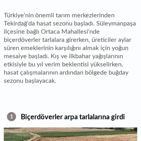
Türkiye'nin önemli tarım merkezlerinden
Tekirdağ'da hasat sezonu başladı. Süleymanpaşa
ilçesine bağlı Ortaca Mahallesi'nde
biçerdöverler tarlalara girerken, üreticiler aylar
süren emeklerinin karşılığını almak için yoğun
mesaiye başladı. Kış ve ilkbahar yağışlarının
etkisiyle bu yıl verim beklentisi yükselirken,
hasat çalışmalarının ardından bölgede buğday
sezonu başlayacak.
Biçerdöverler arpa tarlalarına girdi
1