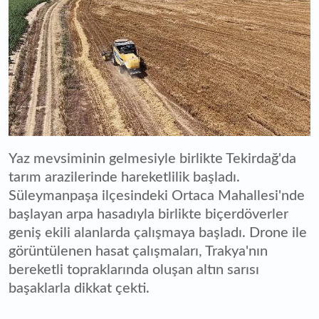
Yaz mevsiminin gelmesiyle birlikte Tekirdağ'da
tarım arazilerinde hareketlilik başladı.
Süleymanpaşa ilçesindeki Ortaca Mahallesi'nde
başlayan arpa hasadıyla birlikte biçerdöverler
geniş ekili alanlarda çalışmaya başladı. Drone ile
görüntülenen hasat çalışmaları, Trakya'nın
bereketli topraklarında oluşan altın sarısı
başaklarla dikkat çekti.