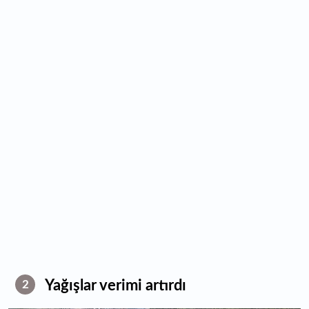
Yağışlar verimi artırdı
2