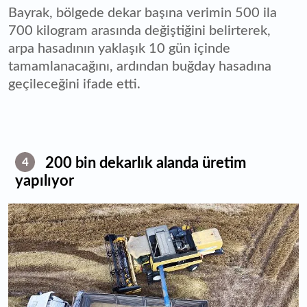
Bayrak, bölgede dekar başına verimin 500 ila
700 kilogram arasında değiştiğini belirterek,
arpa hasadının yaklaşık 10 gün içinde
tamamlanacağını, ardından buğday hasadına
geçileceğini ifade etti.
200 bin dekarlık alanda üretim
4
yapılıyor