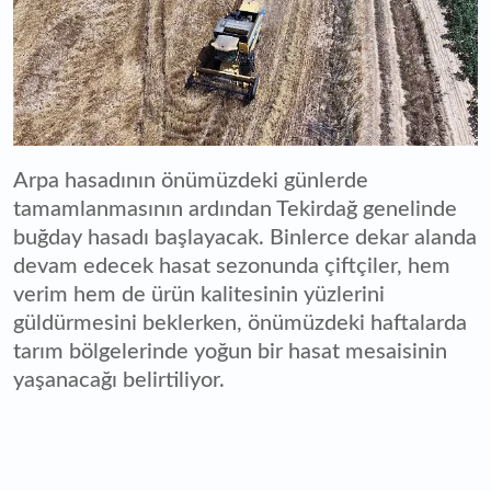
Arpa hasadının önümüzdeki günlerde
tamamlanmasının ardından Tekirdağ genelinde
buğday hasadı başlayacak. Binlerce dekar alanda
devam edecek hasat sezonunda çiftçiler, hem
verim hem de ürün kalitesinin yüzlerini
güldürmesini beklerken, önümüzdeki haftalarda
tarım bölgelerinde yoğun bir hasat mesaisinin
yaşanacağı belirtiliyor.