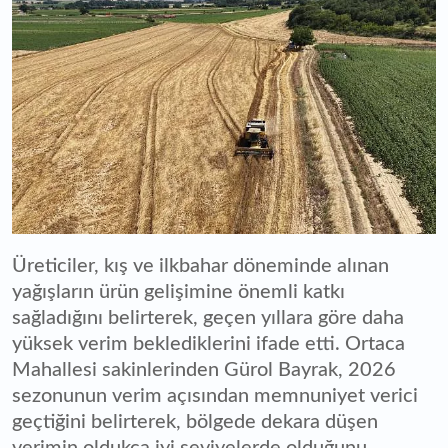
Üreticiler, kış ve ilkbahar döneminde alınan
yağışların ürün gelişimine önemli katkı
sağladığını belirterek, geçen yıllara göre daha
yüksek verim beklediklerini ifade etti. Ortaca
Mahallesi sakinlerinden Gürol Bayrak, 2026
sezonunun verim açısından memnuniyet verici
geçtiğini belirterek, bölgede dekara düşen