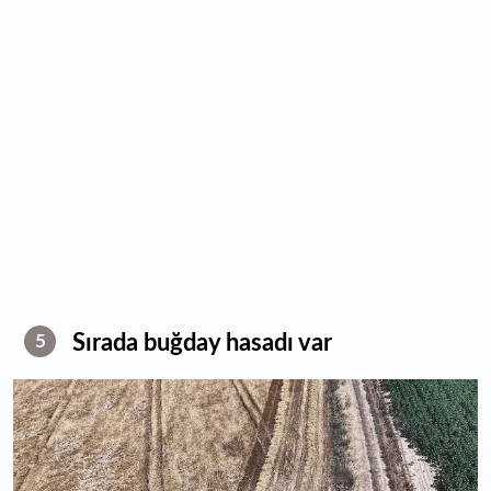
Sırada buğday hasadı var
5