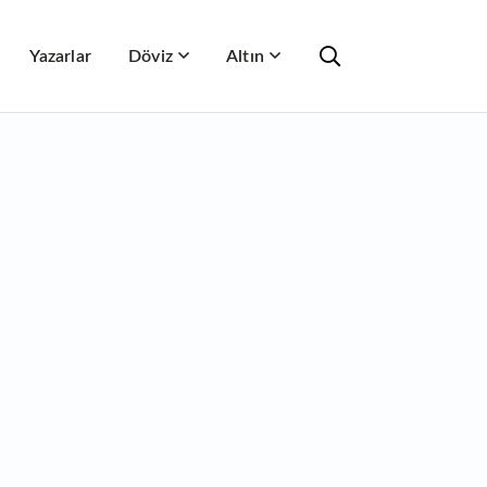
Yazarlar
Döviz
Altın