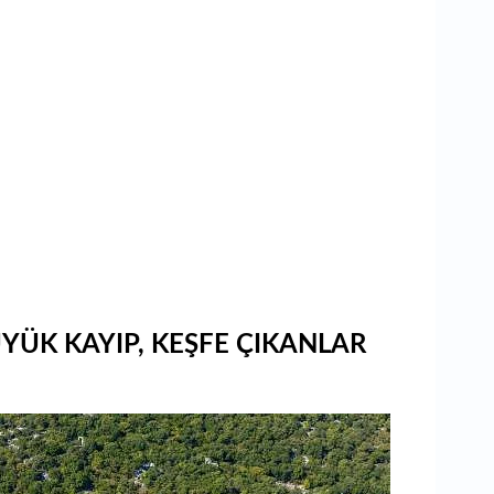
YÜK KAYIP, KEŞFE ÇIKANLAR