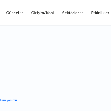
Güncel
Girişim/Kobi
Sektörler
Etkinlikler
 Nisan yorumu