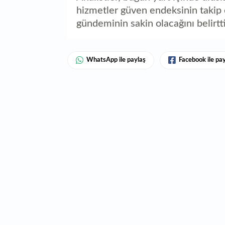
hizmetler güven endeksinin takip e
gündeminin sakin olacağını belirtti
WhatsApp ile paylaş
Facebook ile pa