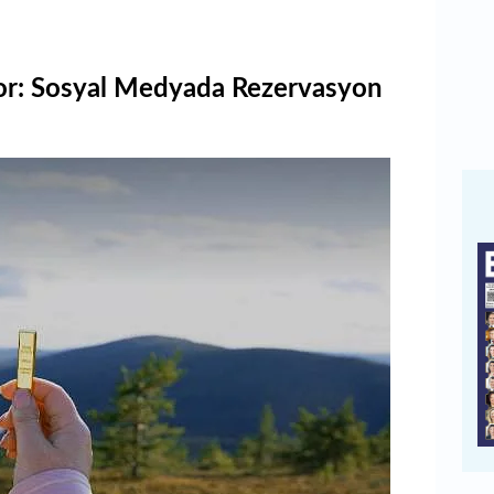
or: Sosyal Medyada Rezervasyon