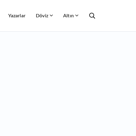
Yazarlar
Döviz
Altın