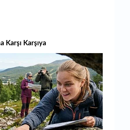
 Karşı Karşıya