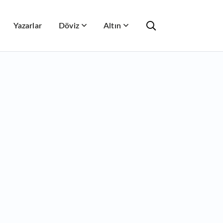
Yazarlar
Döviz
Altın