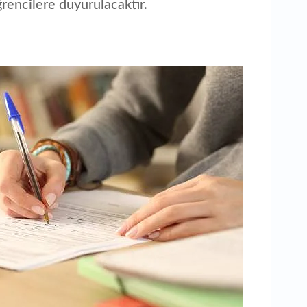
rencilere duyurulacaktır.