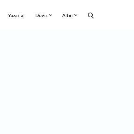
Yazarlar
Döviz
Altın