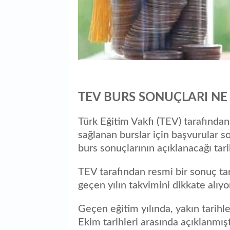
TEV BURS SONUÇLARI NE
Türk Eğitim Vakfı (TEV) tarafından 
sağlanan burslar için başvurular 
burs sonuçlarının açıklanacağı tari
TEV tarafından resmi bir sonuç ta
geçen yılın takvimini dikkate alıyo
Geçen eğitim yılında, yakın tarihl
Ekim tarihleri arasında açıklanmışt