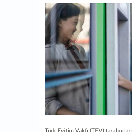
Türk Eğitim Vakfı (TEV) tarafından h