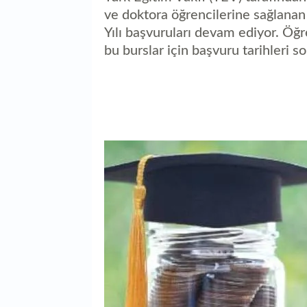
ve doktora öğrencilerine sağlana
Yılı başvuruları devam ediyor. Öğr
bu burslar için başvuru tarihleri 