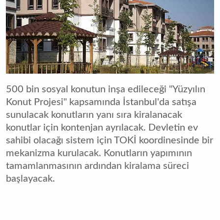
500 bin sosyal konutun inşa edileceği "Yüzyılın
Konut Projesi" kapsamında İstanbul'da satışa
sunulacak konutların yanı sıra kiralanacak
konutlar için kontenjan ayrılacak. Devletin ev
sahibi olacağı sistem için TOKİ koordinesinde bir
mekanizma kurulacak. Konutların yapımının
tamamlanmasının ardından kiralama süreci
başlayacak.