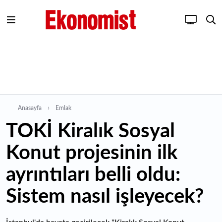
Anasayfa
Emlak
TOKİ Kiralık Sosyal
Konut projesinin ilk
ayrıntıları belli oldu:
Sistem nasıl işleyecek?