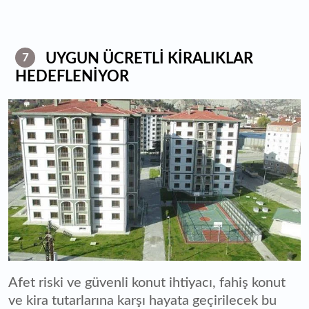
UYGUN ÜCRETLİ KİRALIKLAR
7
HEDEFLENİYOR
Afet riski ve güvenli konut ihtiyacı, fahiş konut
ve kira tutarlarına karşı hayata geçirilecek bu