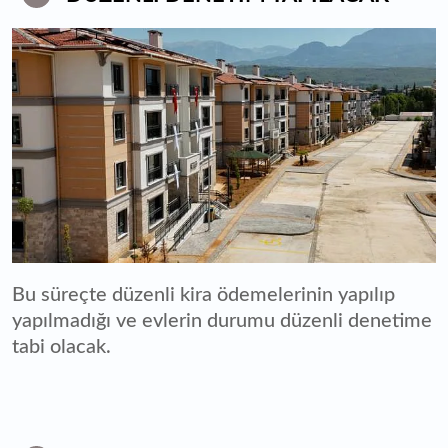
Bu süreçte düzenli kira ödemelerinin yapılıp
yapılmadığı ve evlerin durumu düzenli denetime
tabi olacak.