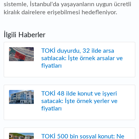
sistemle, İstanbul'da yaşayanların uygun ücretli
kiralık dairelere erişebilmesi hedefleniyor.
İlgili Haberler
TOKİ duyurdu, 32 ilde arsa
satılacak: İşte örnek arsalar ve
fiyatları
TOKİ 48 ilde konut ve işyeri
satacak: İşte örnek yerler ve
fiyatları
TOKİ 500 bin sosyal konut: Ne