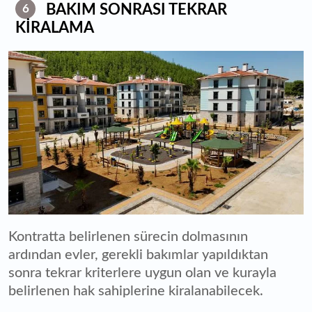
BAKIM SONRASI TEKRAR
6
KİRALAMA
Kontratta belirlenen sürecin dolmasının
ardından evler, gerekli bakımlar yapıldıktan
sonra tekrar kriterlere uygun olan ve kurayla
belirlenen hak sahiplerine kiralanabilecek.