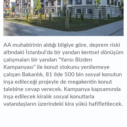
AA muhabirinin aldığı bilgiye göre, deprem riski
altındaki İstanbul'da bir yandan kentsel dönüşüm
çalışmaları bir yandan "Yarısı Bizden
Kampanyası" ile konut stokunu yenilemeye
çalışan Bakanlık, 81 ilde 500 bin sosyal konutun
inşa edileceği projeyle de megakentin konut
talebine cevap verecek. Kampanya kapsamında
inşa edilecek kiralık sosyal konutlarla
vatandaşların üzerindeki kira yükü hafifletilecek.