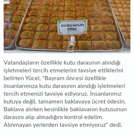
Vatandaşların özellikle kutu darasının alındığı
işletmeleri tercih etmelerini tavsiye ettiklerini
belirten Yücel, "Bayram öncesi özellikle
insanlarımıza kutu darasının alındığı işletmeleri
tercih etmenizi tavsiye ediyoruz. İnsanlarımız
kutuya değil, tamamen baklavaya ücret ödesin.
Baklava alırken kesinlikle baklavanın kutusunun
darasını alıp almadığını kontrol edelim.
Alınmayan yerlerden tavsiye etmiyoruz" dedi.