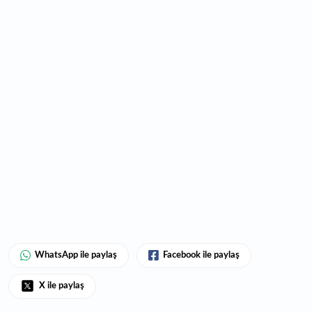
WhatsApp ile paylaş
Facebook ile paylaş
X ile paylaş