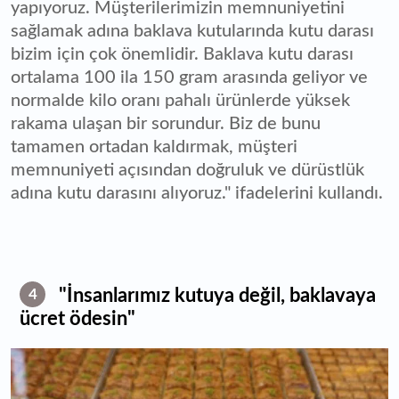
yapıyoruz. Müşterilerimizin memnuniyetini
sağlamak adına baklava kutularında kutu darası
bizim için çok önemlidir. Baklava kutu darası
ortalama 100 ila 150 gram arasında geliyor ve
normalde kilo oranı pahalı ürünlerde yüksek
rakama ulaşan bir sorundur. Biz de bunu
tamamen ortadan kaldırmak, müşteri
memnuniyeti açısından doğruluk ve dürüstlük
adına kutu darasını alıyoruz." ifadelerini kullandı.
"İnsanlarımız kutuya değil, baklavaya
4
ücret ödesin"