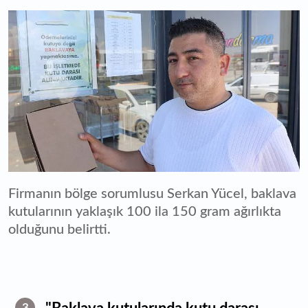
Firmanın bölge sorumlusu Serkan Yücel, baklava
kutularının yaklaşık 100 ila 150 gram ağırlıkta
olduğunu belirtti.
3