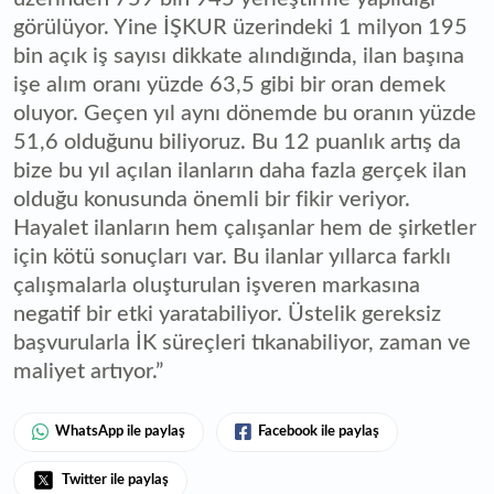
görülüyor. Yine İŞKUR üzerindeki 1 milyon 195
bin açık iş sayısı dikkate alındığında, ilan başına
işe alım oranı yüzde 63,5 gibi bir oran demek
oluyor. Geçen yıl aynı dönemde bu oranın yüzde
51,6 olduğunu biliyoruz. Bu 12 puanlık artış da
bize bu yıl açılan ilanların daha fazla gerçek ilan
olduğu konusunda önemli bir fikir veriyor.
Hayalet ilanların hem çalışanlar hem de şirketler
için kötü sonuçları var. Bu ilanlar yıllarca farklı
çalışmalarla oluşturulan işveren markasına
negatif bir etki yaratabiliyor. Üstelik gereksiz
başvurularla İK süreçleri tıkanabiliyor, zaman ve
maliyet artıyor.”
WhatsApp ile paylaş
Facebook ile paylaş
Twitter ile paylaş