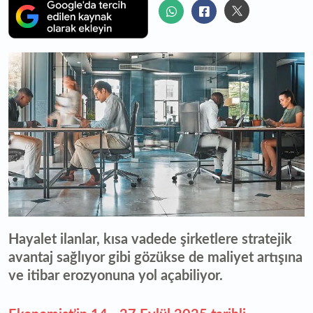
Hayalet ilanlar, kısa vadede şirketlere stratejik
avantaj sağlıyor gibi gözükse de maliyet artışına
ve itibar erozyonuna yol açabiliyor.