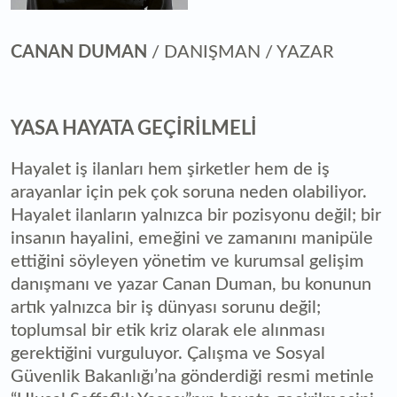
CANAN DUMAN
/ DANIŞMAN / YAZAR
YASA HAYATA GEÇİRİLMELİ
Hayalet iş ilanları hem şirketler hem de iş
arayanlar için pek çok soruna neden olabiliyor.
Hayalet ilanların yalnızca bir pozisyonu değil; bir
insanın hayalini, emeğini ve zamanını manipüle
ettiğini söyleyen yönetim ve kurumsal gelişim
danışmanı ve yazar Canan Duman, bu konunun
artık yalnızca bir iş dünyası sorunu değil;
toplumsal bir etik kriz olarak ele alınması
gerektiğini vurguluyor. Çalışma ve Sosyal
Güvenlik Bakanlığı’na gönderdiği resmi metinle