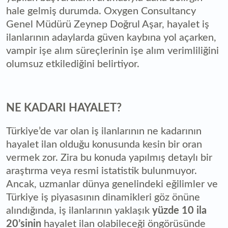
hale gelmiş durumda. Oxygen Consultancy
Genel Müdürü Zeynep Doğrul Aşar, hayalet iş
ilanlarının adaylarda güven kaybına yol açarken,
vampir işe alım süreçlerinin işe alım verimliliğini
olumsuz etkilediğini belirtiyor.
NE KADARI HAYALET?
Türkiye’de var olan iş ilanlarının ne kadarının
hayalet ilan olduğu konusunda kesin bir oran
vermek zor. Zira bu konuda yapılmış detaylı bir
araştırma veya resmi istatistik bulunmuyor.
Ancak, uzmanlar dünya genelindeki eğilimler ve
Türkiye iş piyasasının dinamikleri göz önüne
alındığında, iş ilanlarının yaklaşık
yüzde 10 ila
20’sinin
hayalet ilan olabileceği öngörüsünde