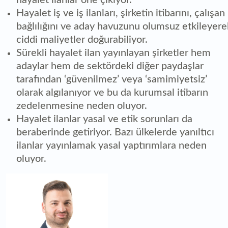
Hayalet iş ve iş ilanları, şirketin itibarını, çalışan
bağlılığını ve aday havuzunu olumsuz etkileyere
ciddi maliyetler doğurabiliyor.
Sürekli hayalet ilan yayınlayan şirketler hem
adaylar hem de sektördeki diğer paydaşlar
tarafından ‘güvenilmez’ veya ‘samimiyetsiz’
olarak algılanıyor ve bu da kurumsal itibarın
zedelenmesine neden oluyor.
Hayalet ilanlar yasal ve etik sorunları da
beraberinde getiriyor. Bazı ülkelerde yanıltıcı
ilanlar yayınlamak yasal yaptırımlara neden
oluyor.