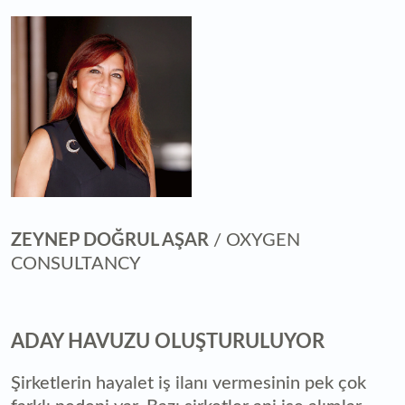
ZEYNEP DOĞRUL AŞAR
/ OXYGEN
CONSULTANCY
ADAY HAVUZU OLUŞTURULUYOR
Şirketlerin hayalet iş ilanı vermesinin pek çok