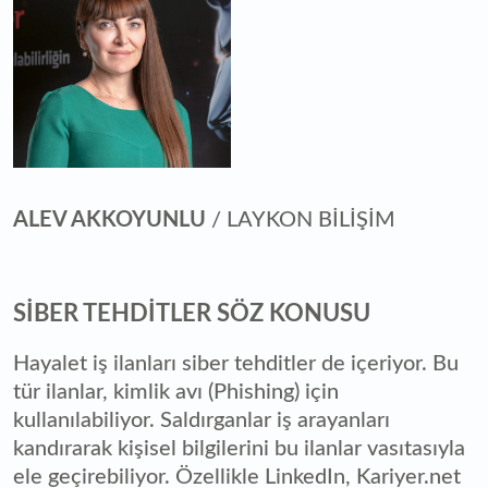
ALEV AKKOYUNLU
/ LAYKON BİLİŞİM
SİBER TEHDİTLER SÖZ KONUSU
Hayalet iş ilanları siber tehditler de içeriyor. Bu
tür ilanlar, kimlik avı (Phishing) için
kullanılabiliyor. Saldırganlar iş arayanları
kandırarak kişisel bilgilerini bu ilanlar vasıtasıyla
ele geçirebiliyor. Özellikle LinkedIn, Kariyer.net