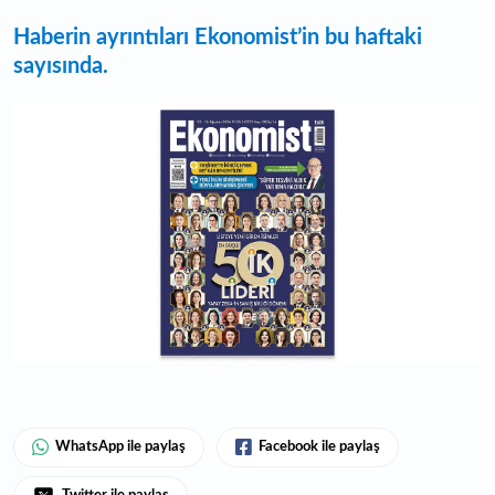
Haberin ayrıntıları Ekonomist’in bu haftaki
sayısında.
WhatsApp ile paylaş
Facebook ile paylaş