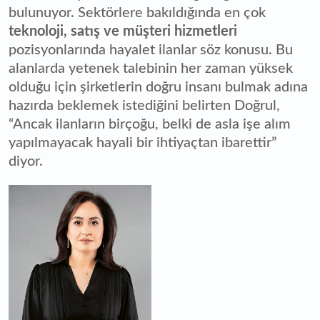
bulunuyor. Sektörlere bakıldığında en çok
teknoloji, satış ve müşteri hizmetleri
pozisyonlarında hayalet ilanlar söz konusu. Bu
alanlarda yetenek talebinin her zaman yüksek
olduğu için şirketlerin doğru insanı bulmak adına
hazırda beklemek istediğini belirten Doğrul,
“Ancak ilanların birçoğu, belki de asla işe alım
yapılmayacak hayali bir ihtiyaçtan ibarettir”
diyor.