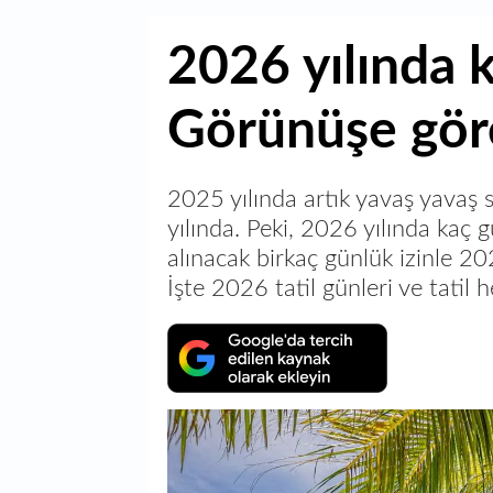
2026 yılında k
Görünüşe gör
2025 yılında artık yavaş yavaş 
yılında. Peki, 2026 yılında kaç g
alınacak birkaç günlük izinle 202
İşte 2026 tatil günleri ve tatil h