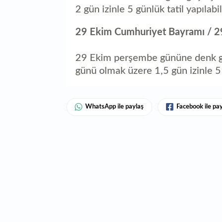
2 gün izinle 5 günlük tatil yapılabil
29 Ekim Cumhuriyet Bayramı / 
29 Ekim perşembe gününe denk g
günü olmak üzere 1,5 gün izinle 
WhatsApp ile paylaş
Facebook ile pa