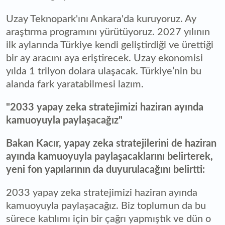
Uzay Teknopark'ını Ankara'da kuruyoruz. Ay
araştırma programını yürütüyoruz. 2027 yılının
ilk aylarında Türkiye kendi geliştirdiği ve ürettiği
bir ay aracını aya eriştirecek. Uzay ekonomisi
yılda 1 trilyon dolara ulaşacak. Türkiye’nin bu
alanda fark yaratabilmesi lazım.
"2033 yapay zeka stratejimizi haziran ayında
kamuoyuyla paylaşacağız"
Bakan Kacır, yapay zeka stratejilerini de haziran
ayında kamuoyuyla paylaşacaklarını belirterek,
yeni fon yapılarının da duyurulacağını belirtti:
2033 yapay zeka stratejimizi haziran ayında
kamuoyuyla paylaşacağız. Biz toplumun da bu
sürece katılımı için bir çağrı yapmıştık ve dün o