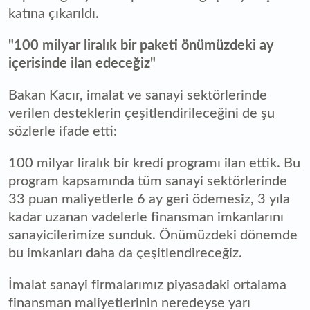
katına çıkarıldı.
"100 milyar liralık bir paketi önümüzdeki ay
içerisinde ilan edeceğiz"
Bakan Kacır, imalat ve sanayi sektörlerinde
verilen desteklerin çeşitlendirileceğini de şu
sözlerle ifade etti:
100 milyar liralık bir kredi programı ilan ettik. Bu
program kapsamında tüm sanayi sektörlerinde
33 puan maliyetlerle 6 ay geri ödemesiz, 3 yıla
kadar uzanan vadelerle finansman imkanlarını
sanayicilerimize sunduk. Önümüzdeki dönemde
bu imkanları daha da çeşitlendireceğiz.
İmalat sanayi firmalarımız piyasadaki ortalama
finansman maliyetlerinin neredeyse yarı