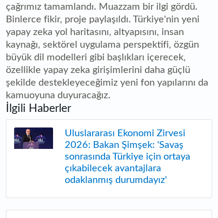
çağrımız tamamlandı. Muazzam bir ilgi gördü.
Binlerce fikir, proje paylaşıldı. Türkiye'nin yeni
yapay zeka yol haritasını, altyapısını, insan
kaynağı, sektörel uygulama perspektifi, özgün
büyük dil modelleri gibi başlıkları içerecek,
özellikle yapay zeka girişimlerini daha güçlü
şekilde destekleyeceğimiz yeni fon yapılarını da
kamuoyuna duyuracağız.
İlgili Haberler
Uluslararası Ekonomi Zirvesi
2026: Bakan Şimşek: 'Savaş
sonrasında Türkiye için ortaya
çıkabilecek avantajlara
odaklanmış durumdayız'