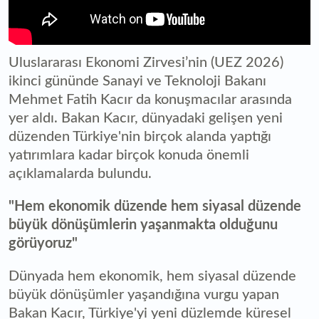
Uluslararası Ekonomi Zirvesi’nin (UEZ 2026)
ikinci gününde Sanayi ve Teknoloji Bakanı
Mehmet Fatih Kacır da konuşmacılar arasında
yer aldı. Bakan Kacır, dünyadaki gelişen yeni
düzenden Türkiye'nin birçok alanda yaptığı
yatırımlara kadar birçok konuda önemli
açıklamalarda bulundu.
"Hem ekonomik düzende hem siyasal düzende
büyük dönüşümlerin yaşanmakta olduğunu
görüyoruz"
Dünyada hem ekonomik, hem siyasal düzende
büyük dönüşümler yaşandığına vurgu yapan
Bakan Kacır, Türkiye'yi yeni düzlemde küresel