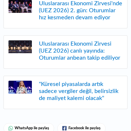
Uluslararası Ekonomi Zirvesi'nde
(UEZ 2026) 2. gün: Oturumlar
hız kesmeden devam ediyor
Uluslararası Ekonomi Zirvesi
(UEZ 2026) canlı yayında:
Oturumlar anbean takip ediliyor
"Küresel piyasalarda artık
sadece vergiler değil, belirsizlik
de maliyet kalemi olacak"
WhatsApp ile paylaş
Facebook ile paylaş