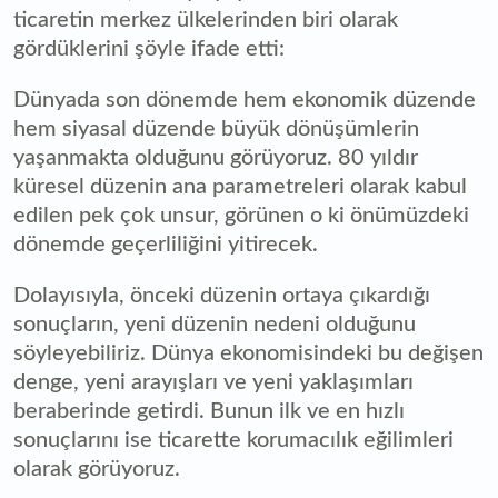
ticaretin merkez ülkelerinden biri olarak
gördüklerini şöyle ifade etti:
Dünyada son dönemde hem ekonomik düzende
hem siyasal düzende büyük dönüşümlerin
yaşanmakta olduğunu görüyoruz. 80 yıldır
küresel düzenin ana parametreleri olarak kabul
edilen pek çok unsur, görünen o ki önümüzdeki
dönemde geçerliliğini yitirecek.
Dolayısıyla, önceki düzenin ortaya çıkardığı
sonuçların, yeni düzenin nedeni olduğunu
söyleyebiliriz. Dünya ekonomisindeki bu değişen
denge, yeni arayışları ve yeni yaklaşımları
beraberinde getirdi. Bunun ilk ve en hızlı
sonuçlarını ise ticarette korumacılık eğilimleri
olarak görüyoruz.