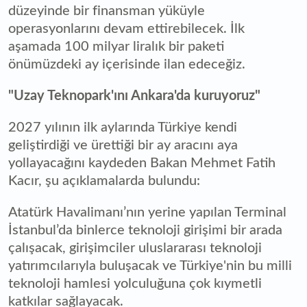
düzeyinde bir finansman yüküyle
operasyonlarını devam ettirebilecek. İlk
aşamada 100 milyar liralık bir paketi
önümüzdeki ay içerisinde ilan edeceğiz.
"Uzay Teknopark'ını Ankara'da kuruyoruz"
2027 yılının ilk aylarında Türkiye kendi
geliştirdiği ve ürettiği bir ay aracını aya
yollayacağını kaydeden Bakan Mehmet Fatih
Kacır, şu açıklamalarda bulundu:
Atatürk Havalimanı’nın yerine yapılan Terminal
İstanbul’da binlerce teknoloji girişimi bir arada
çalışacak, girişimciler uluslararası teknoloji
yatırımcılarıyla buluşacak ve Türkiye'nin bu milli
teknoloji hamlesi yolculuğuna çok kıymetli
katkılar sağlayacak.