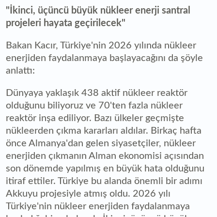
"İkinci, üçüncü büyük nükleer enerji santral
projeleri hayata geçirilecek"
Bakan Kacır, Türkiye'nin 2026 yılında nükleer
enerjiden faydalanmaya başlayacağını da şöyle
anlattı:
Dünyaya yaklaşık 438 aktif nükleer reaktör
olduğunu biliyoruz ve 70'ten fazla nükleer
reaktör inşa ediliyor. Bazı ülkeler geçmişte
nükleerden çıkma kararları aldılar. Birkaç hafta
önce Almanya'dan gelen siyasetçiler, nükleer
enerjiden çıkmanın Alman ekonomisi açısından
son dönemde yapılmış en büyük hata olduğunu
itiraf ettiler. Türkiye bu alanda önemli bir adımı
Akkuyu projesiyle atmış oldu. 2026 yılı
Türkiye'nin nükleer enerjiden faydalanmaya