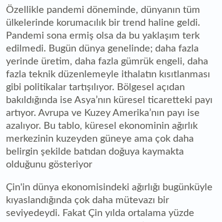
Özellikle pandemi döneminde, dünyanın tüm
ülkelerinde korumacılık bir trend haline geldi.
Pandemi sona ermiş olsa da bu yaklaşım terk
edilmedi. Bugün dünya genelinde; daha fazla
yerinde üretim, daha fazla gümrük engeli, daha
fazla teknik düzenlemeyle ithalatın kısıtlanması
gibi politikalar tartışılıyor. Bölgesel açıdan
bakıldığında ise Asya’nın küresel ticaretteki payı
artıyor. Avrupa ve Kuzey Amerika’nın payı ise
azalıyor. Bu tablo, küresel ekonominin ağırlık
merkezinin kuzeyden güneye ama çok daha
belirgin şekilde batıdan doğuya kaymakta
olduğunu gösteriyor
Çin'in dünya ekonomisindeki ağırlığı bugünküyle
kıyaslandığında çok daha mütevazı bir
seviyedeydi. Fakat Çin yılda ortalama yüzde