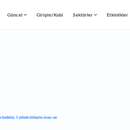
Güncel
Girişim/Kobi
Sektörler
Etkinlikler
 bedelsiz, 5 şirkete birleşme onayı var