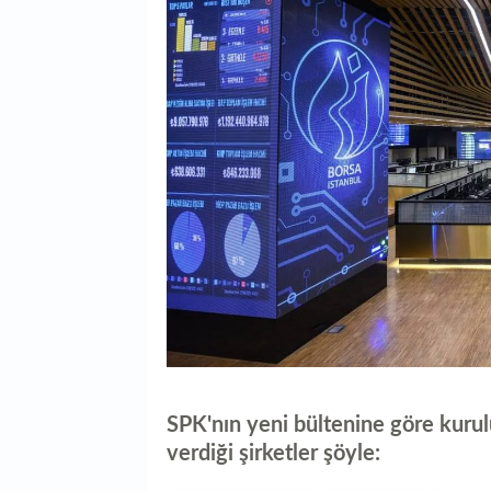
SPK'nın yeni bültenine göre kurul
verdiği şirketler şöyle: