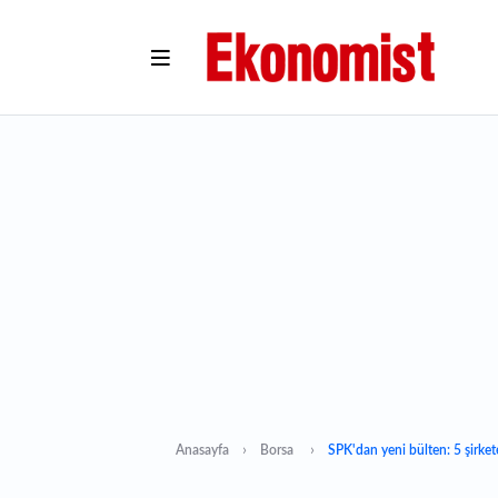
Anasayfa
Borsa
SPK'dan yeni bülten: 5 şirkete