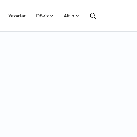
Yazarlar
Döviz
Altın