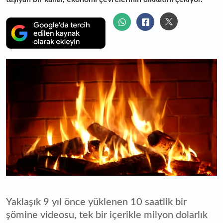
Yaklaşık 9 yıl önce yüklenen 10 saatlik bir
şömine videosu, tek bir içerikle milyon dolarlık