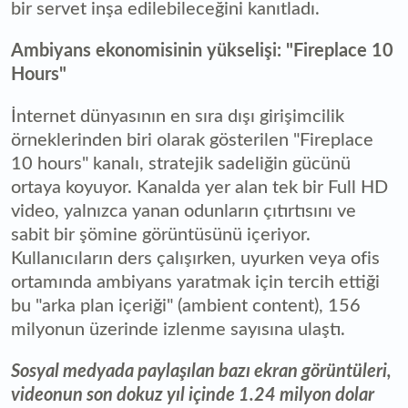
bir servet inşa edilebileceğini kanıtladı.
Ambiyans ekonomisinin yükselişi: "Fireplace 10
Hours"
İnternet dünyasının en sıra dışı girişimcilik
örneklerinden biri olarak gösterilen "Fireplace
10 hours" kanalı, stratejik sadeliğin gücünü
ortaya koyuyor. Kanalda yer alan tek bir Full HD
video, yalnızca yanan odunların çıtırtısını ve
sabit bir şömine görüntüsünü içeriyor.
Kullanıcıların ders çalışırken, uyurken veya ofis
ortamında ambiyans yaratmak için tercih ettiği
bu "arka plan içeriği" (ambient content), 156
milyonun üzerinde izlenme sayısına ulaştı.
Sosyal medyada paylaşılan bazı ekran görüntüleri,
videonun son dokuz yıl içinde 1.24 milyon dolar