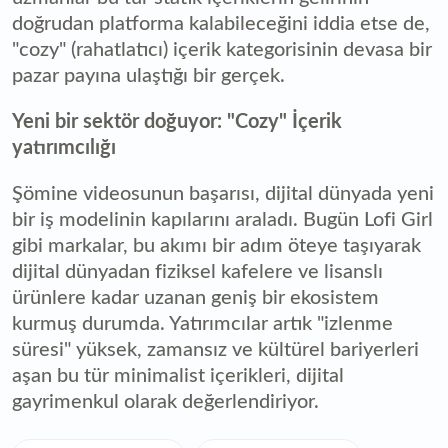
doğrudan platforma kalabileceğini iddia etse de,
"cozy" (rahatlatıcı) içerik kategorisinin devasa bir
pazar payına ulaştığı bir gerçek.
Yeni bir sektör doğuyor: "Cozy" İçerik
yatırımcılığı
Şömine videosunun başarısı, dijital dünyada yeni
bir iş modelinin kapılarını araladı. Bugün Lofi Girl
gibi markalar, bu akımı bir adım öteye taşıyarak
dijital dünyadan fiziksel kafelere ve lisanslı
ürünlere kadar uzanan geniş bir ekosistem
kurmuş durumda. Yatırımcılar artık "izlenme
süresi" yüksek, zamansız ve kültürel bariyerleri
aşan bu tür minimalist içerikleri, dijital
gayrimenkul olarak değerlendiriyor.