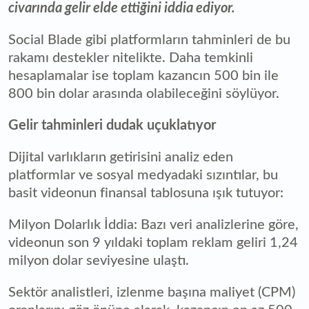
civarında gelir elde ettiğini iddia ediyor.
Social Blade gibi platformların tahminleri de bu
rakamı destekler nitelikte. Daha temkinli
hesaplamalar ise toplam kazancın 500 bin ile
800 bin dolar arasında olabileceğini söylüyor.
Gelir tahminleri dudak uçuklatıyor
Dijital varlıkların getirisini analiz eden
platformlar ve sosyal medyadaki sızıntılar, bu
basit videonun finansal tablosuna ışık tutuyor:
Milyon Dolarlık İddia: Bazı veri analizlerine göre,
videonun son 9 yıldaki toplam reklam geliri 1,24
milyon dolar seviyesine ulaştı.
Sektör analistleri, izlenme başına maliyet (CPM)