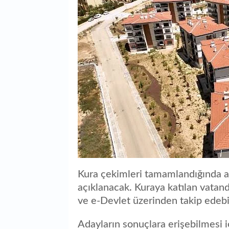
Kura çekimleri tamamlandığında asi
açıklanacak. Kuraya katılan vatand
ve e-Devlet üzerinden takip edebi
Adayların sonuçlara erişebilmesi i