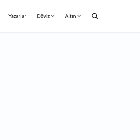
Yazarlar
Döviz
Altın