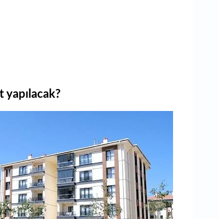
 yapılacak?