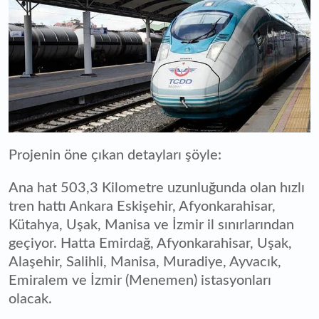
Projenin öne çıkan detayları şöyle:
Ana hat 503,3 Kilometre uzunluğunda olan hızlı
tren hattı Ankara Eskişehir, Afyonkarahisar,
Kütahya, Uşak, Manisa ve İzmir il sınırlarından
geçiyor. Hatta Emirdağ, Afyonkarahisar, Uşak,
Alaşehir, Salihli, Manisa, Muradiye, Ayvacık,
Emiralem ve İzmir (Menemen) istasyonları
olacak.