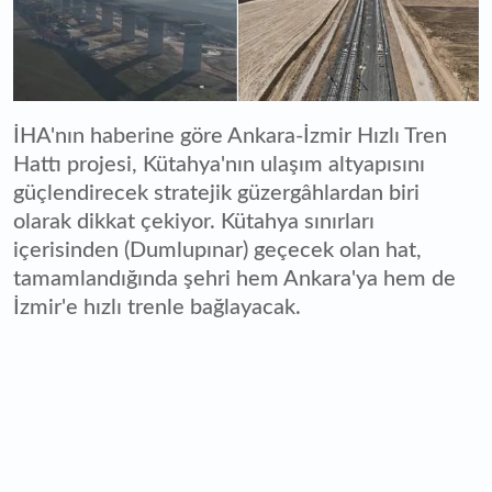
İHA'nın haberine göre Ankara-İzmir Hızlı Tren
Hattı projesi, Kütahya'nın ulaşım altyapısını
güçlendirecek stratejik güzergâhlardan biri
olarak dikkat çekiyor. Kütahya sınırları
içerisinden (Dumlupınar) geçecek olan hat,
tamamlandığında şehri hem Ankara'ya hem de
İzmir'e hızlı trenle bağlayacak.