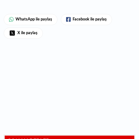
WhatsApp ile paylaş
Facebook ile paylaş
X ile paylaş