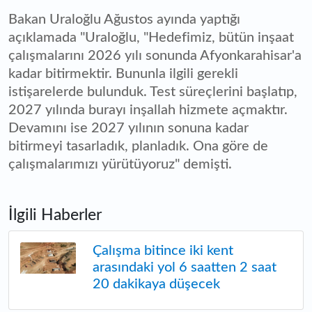
Bakan Uraloğlu Ağustos ayında yaptığı
açıklamada "Uraloğlu, "Hedefimiz, bütün inşaat
çalışmalarını 2026 yılı sonunda Afyonkarahisar'a
kadar bitirmektir. Bununla ilgili gerekli
istişarelerde bulunduk. Test süreçlerini başlatıp,
2027 yılında burayı inşallah hizmete açmaktır.
Devamını ise 2027 yılının sonuna kadar
bitirmeyi tasarladık, planladık. Ona göre de
çalışmalarımızı yürütüyoruz" demişti.
İlgili Haberler
Çalışma bitince iki kent
arasındaki yol 6 saatten 2 saat
20 dakikaya düşecek