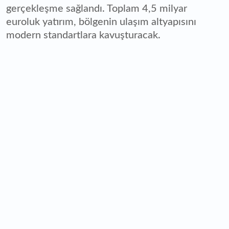
gerçekleşme sağlandı. Toplam 4,5 milyar
euroluk yatırım, bölgenin ulaşım altyapısını
modern standartlara kavuşturacak.