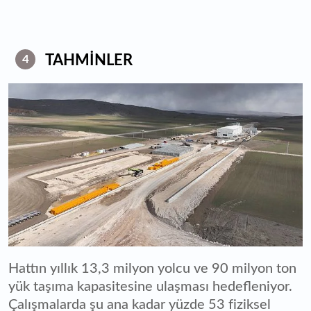
TAHMİNLER
4
Hattın yıllık 13,3 milyon yolcu ve 90 milyon ton
yük taşıma kapasitesine ulaşması hedefleniyor.
Çalışmalarda şu ana kadar yüzde 53 fiziksel