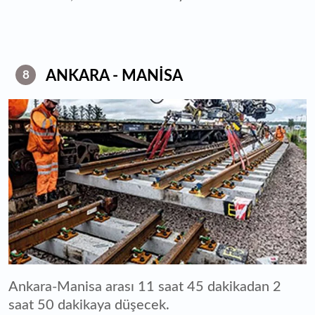
ANKARA - MANİSA
8
Ankara-Manisa arası 11 saat 45 dakikadan 2
saat 50 dakikaya düşecek.