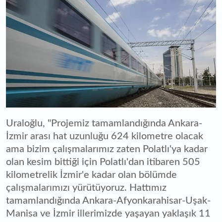
Uraloğlu, "Projemiz tamamlandığında Ankara-
İzmir arası hat uzunluğu 624 kilometre olacak
ama bizim çalışmalarımız zaten Polatlı'ya kadar
olan kesim bittiği için Polatlı'dan itibaren 505
kilometrelik İzmir'e kadar olan bölümde
çalışmalarımızı yürütüyoruz. Hattımız
tamamlandığında Ankara-Afyonkarahisar-Uşak-
Manisa ve İzmir illerimizde yaşayan yaklaşık 11