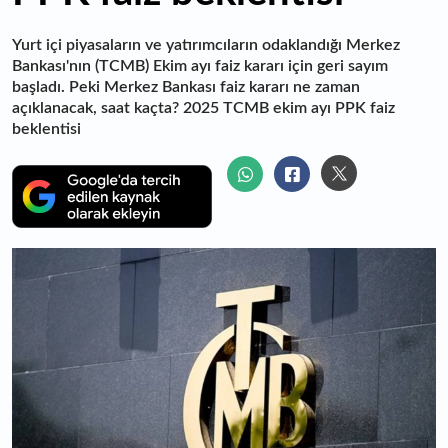
Yurt içi piyasaların ve yatırımcıların odaklandığı Merkez
Bankası'nın (TCMB) Ekim ayı faiz kararı için geri sayım
başladı. Peki Merkez Bankası faiz kararı ne zaman
açıklanacak, saat kaçta? 2025 TCMB ekim ayı PPK faiz
beklentisi