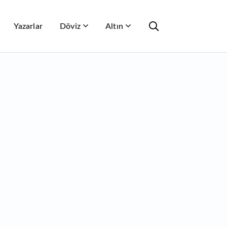
Yazarlar
Döviz
Altın