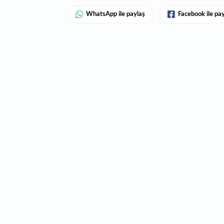
WhatsApp ile paylaş
Facebook ile pa