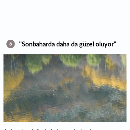
"Sonbaharda daha da güzel oluyor"
6