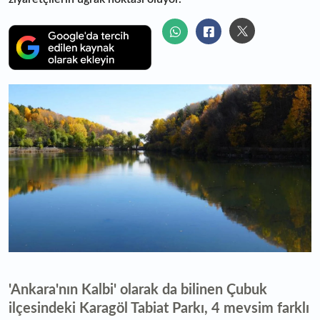
'Ankara'nın Kalbi' olarak da bilinen Çubuk
ilçesindeki Karagöl Tabiat Parkı, 4 mevsim farklı