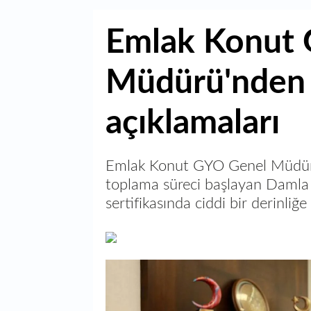
Emlak Konut
Müdürü'nden
açıklamaları
Emlak Konut GYO Genel Müdürü 
toplama süreci başlayan Damla 
sertifikasında ciddi bir derinliğe 