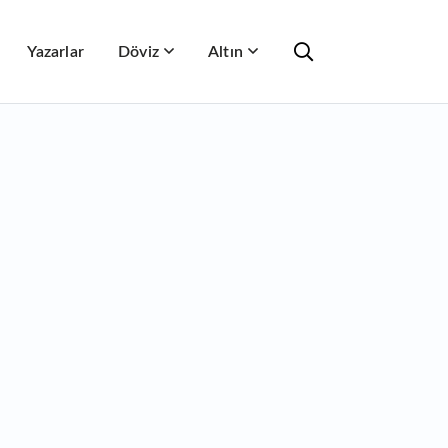
Yazarlar
Döviz
Altın