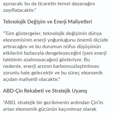
aşınacak; bu da ticaretin temel dayanağını
zayıflatacaktır."
Teknolojik Değişim ve Enerji Maliyetleri
"Tüm göstergeler, teknolojik değişimin dünya
ekonomisinin enerji yoğunluğunu önemli ölçüde
artıracağını ve bu durumun nüfus düşüşünün
etkilerini fazlasıyla dengeleyeceğini (yani enerji
talebinin azalmayacağını) gösteriyor. Bu
nedenle, enerji arzının karbonsuzlaştırılması
zorunlu hale gelecektir ve bu süreç ekonomik
açıdan maliyetli olacaktır."
ABD-Çin Rekabeti ve Stratejik Uyanış
"ABD, stratejik bir gecikmenin ardından Çin’in
artan ekonomik gücünün kaçınılmaz olarak