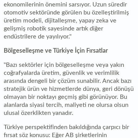
ekonomilerinin önemini sarsıyor. Uzun süredir
otomotiv sektöründe görülen bu özelleştirilmiş
üretim modeli, dijitalleşme, yapay zeka ve
gelişmiş robotik sayesinde artık diğer
endüstrilere de yayılıyor."
Bölgeselleşme ve Türkiye İçin Fırsatlar
"Bazı sektörler için bölgeselleşme veya yakın
coğrafyalarda üretim, güvenlik ve verimlilik
arasında dengeli bir çözüm sunabilir. Ancak bazı
stratejik ürün ve hizmetlerde dünya, geri dönüşü
olmayan bir noktayı geçmiş gibi görünüyor. Bu
alanlarda siyasi tercih, maliyeti ne olursa olsun
ulusal özerklikten yanadır.
Türkiye perspektifinden bakıldığında çarpıcı bir
fırsat söz konusu: Eğer AB şirketlerinin