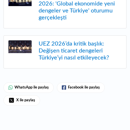
2026: 'Global ekonomide yeni
dengeler ve Türkiye' oturumu
gerçekleşti
UEZ 2026’da kritik başlık:
Değişen ticaret dengeleri
Türkiye’yi nasıl etkileyecek?
WhatsApp ile paylaş
Facebook ile paylaş
X ile paylaş