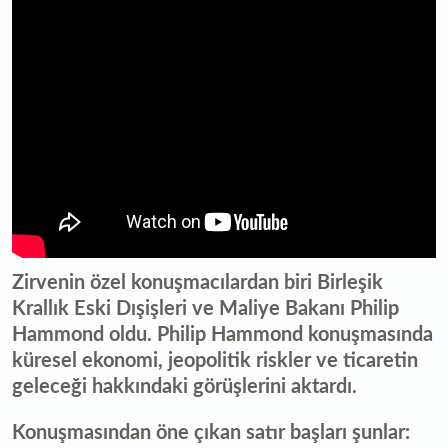
Zirvenin özel konuşmacılardan biri Birleşik
Krallık Eski Dışişleri ve Maliye Bakanı Philip
Hammond oldu. Philip Hammond konuşmasında
küresel ekonomi, jeopolitik riskler ve ticaretin
geleceği hakkındaki görüşlerini aktardı.
Konuşmasından öne çıkan satır başları şunlar: