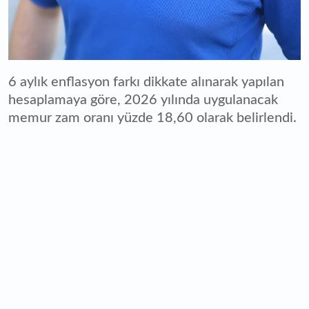
6 aylık enflasyon farkı dikkate alınarak yapılan
hesaplamaya göre, 2026 yılında uygulanacak
memur zam oranı yüzde 18,60 olarak belirlendi.