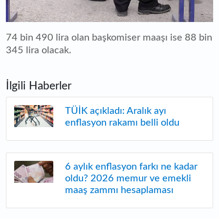
74 bin 490 lira olan başkomiser maaşı ise 88 bin
345 lira olacak.
İlgili Haberler
TÜİK açıkladı: Aralık ayı
enflasyon rakamı belli oldu
6 aylık enflasyon farkı ne kadar
oldu? 2026 memur ve emekli
maaş zammı hesaplaması