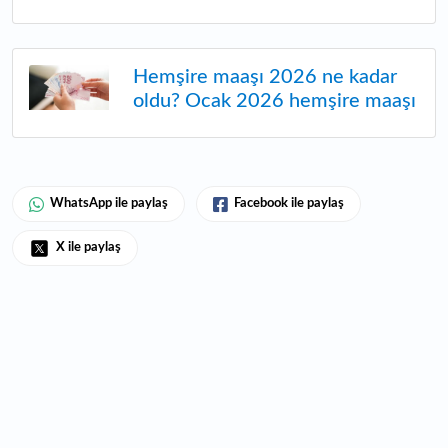
Hemşire maaşı 2026 ne kadar
oldu? Ocak 2026 hemşire maaşı
WhatsApp ile paylaş
Facebook ile paylaş
X ile paylaş