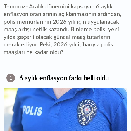
Temmuz–Aralık dönemini kapsayan 6 aylık
enflasyon oranlarının açıklanmasının ardından,
polis memurlarının 2026 yılı için uygulanacak
maaş artışı netlik kazandı. Binlerce polis, yeni
yılda geçerli olacak güncel maaş tutarlarını
merak ediyor. Peki, 2026 yılı itibarıyla polis
maaşları ne kadar oldu?
6 aylık enflasyon farkı belli oldu
1