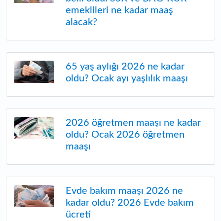
emeklileri ne kadar maaş
alacak?
65 yaş aylığı 2026 ne kadar
oldu? Ocak ayı yaşlılık maaşı
2026 öğretmen maaşı ne kadar
oldu? Ocak 2026 öğretmen
maaşı
Evde bakım maaşı 2026 ne
kadar oldu? 2026 Evde bakım
ücreti