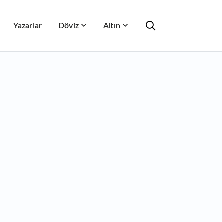
Yazarlar
Döviz
Altın