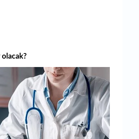
 olacak?