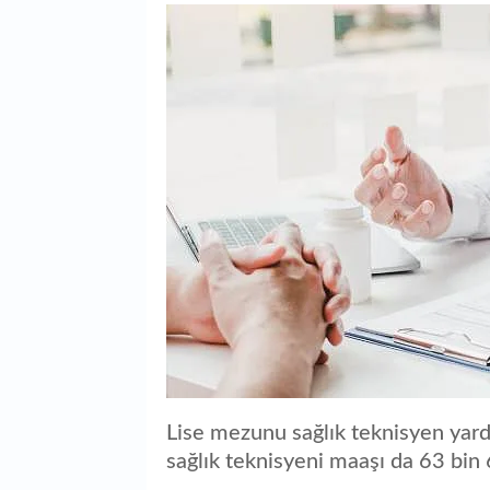
Lise mezunu sağlık teknisyen yard
sağlık teknisyeni maaşı da 63 bin 6