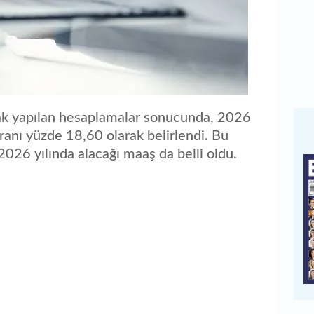
arak yapılan hesaplamalar sonucunda, 2026
anı yüzde 18,60 olarak belirlendi. Bu
 2026 yılında alacağı maaş da belli oldu.