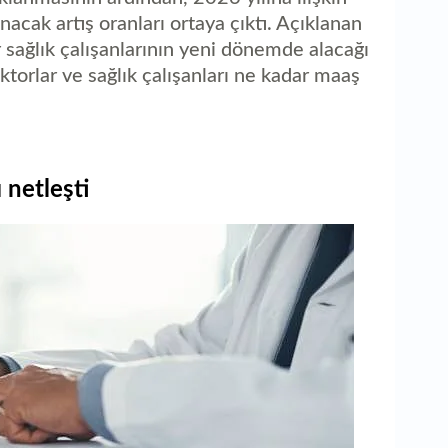
acak artış oranları ortaya çıktı. Açıklanan
er sağlık çalışanlarının yeni dönemde alacağı
oktorlar ve sağlık çalışanları ne kadar maaş
 netleşti